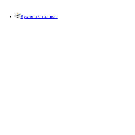
Кухня и Столовая