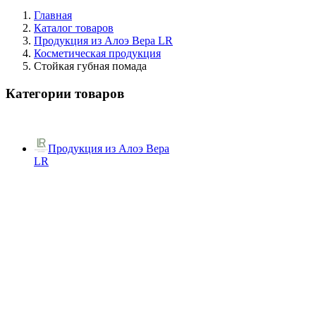
Главная
Каталог товаров
Продукция из Алоэ Вера LR
Косметическая продукция
Стойкая губная помада
Категории товаров
Продукция из Алоэ Вера
LR