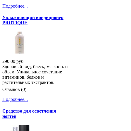
Подробнее...
Увлажняющий кондиционер
PROTIQUE
290.00 руб.
Здоровый вид, блеск, мягкость и
объем. Уникальное сочетание
витаминов, белков и
растительных экстрактов.
Отзывов (0)
Подробнее...
Средство для осветления
ногтей