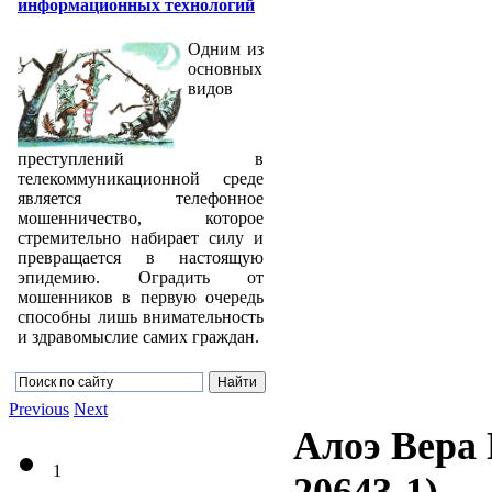
информационных технологий
Одним из
основных
видов
преступлений в
телекоммуникационной среде
является телефонное
мошенничество, которое
стремительно набирает силу и
превращается в настоящую
эпидемию. Оградить от
мошенников в первую очередь
способны лишь внимательность
и здравомыслие самих граждан.
Previous
Next
Алоэ Вера
1