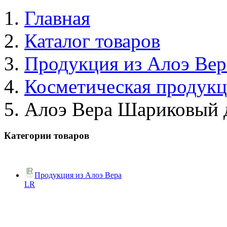
Главная
Каталог товаров
Продукция из Алоэ Вер
Косметическая продук
Алоэ Вера Шариковый 
Категории товаров
Продукция из Алоэ Вера
LR