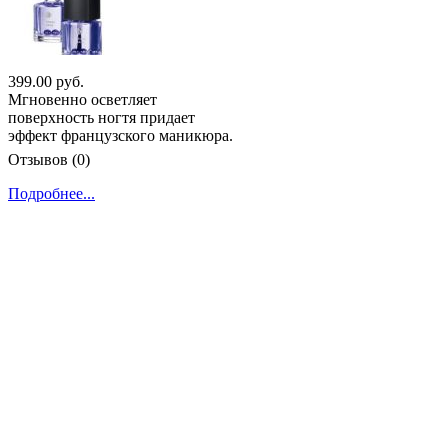
399.00 руб.
Мгновенно осветляет
поверхность ногтя придает
эффект французского маникюра.
Отзывов (0)
Подробнее...