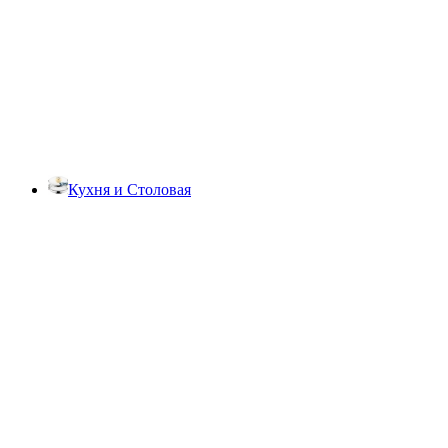
Кухня и Столовая