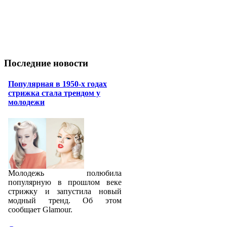
Последние новости
Популярная в 1950-х годах
стрижка стала трендом у
молодежи
Молодежь полюбила
популярную в прошлом веке
стрижку и запустила новый
модный тренд. Об этом
сообщает Glamour.