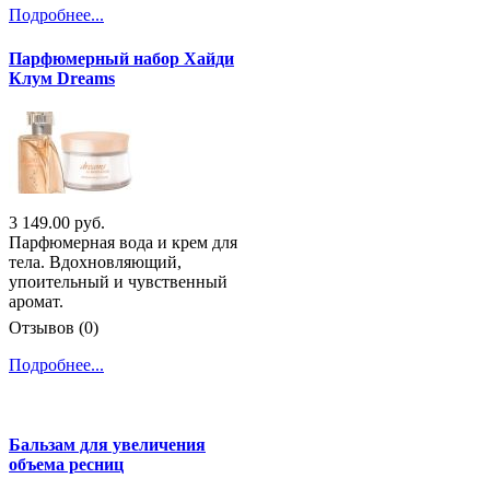
Подробнее...
Парфюмерный набор Хайди
Клум Dreams
3 149.00 руб.
Парфюмерная вода и крем для
тела. Вдохновляющий,
упоительный и чувственный
аромат.
Отзывов (0)
Подробнее...
Бальзам для увеличения
объема ресниц