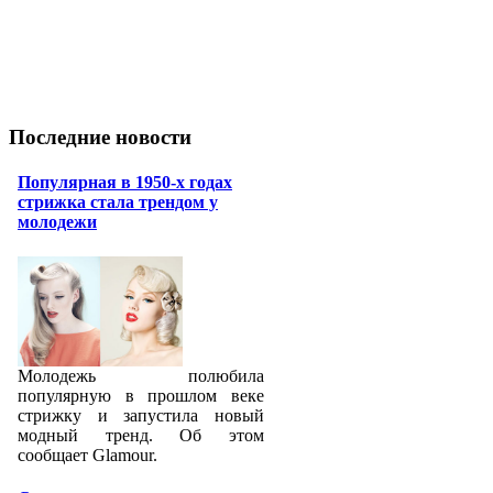
Последние новости
Популярная в 1950-х годах
стрижка стала трендом у
молодежи
Молодежь полюбила
популярную в прошлом веке
стрижку и запустила новый
модный тренд. Об этом
сообщает Glamour.