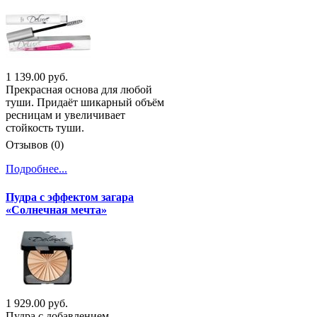
1 139.00 руб.
Прекрасная основа для любой
туши. Придаёт шикарный объём
ресницам и увеличивает
стойкость туши.
Отзывов (0)
Подробнее...
Пудра с эффектом загара
«Солнечная мечта»
1 929.00 руб.
Пудра с добавлением