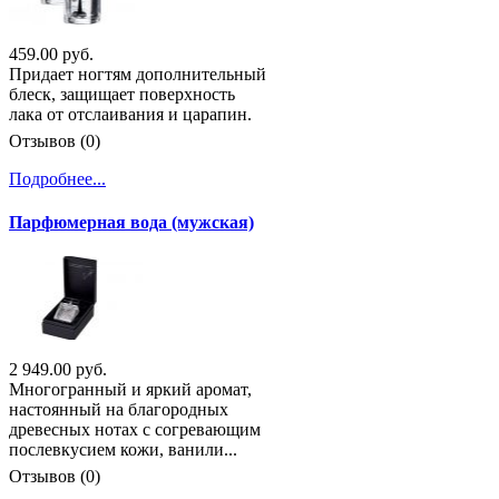
459.00 руб.
Придает ногтям дополнительный
блеск, защищает поверхность
лака от отслаивания и царапин.
Отзывов (0)
Подробнее...
Парфюмерная вода (мужская)
2 949.00 руб.
Многогранный и яркий аромат,
настоянный на благородных
древесных нотах с согревающим
послевкусием кожи, ванили...
Отзывов (0)