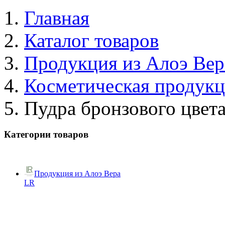
Главная
Каталог товаров
Продукция из Алоэ Вер
Косметическая продук
Пудра бронзового цвет
Категории товаров
Продукция из Алоэ Вера
LR