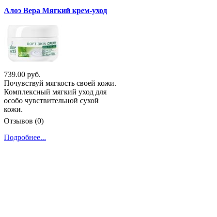
Алоэ Вера Мягкий крем-уход
739.00 руб.
Почувствуй мягкость своей кожи.
Комплексный мягкий уход для
особо чувствительной сухой
кожи.
Отзывов (0)
Подробнее...