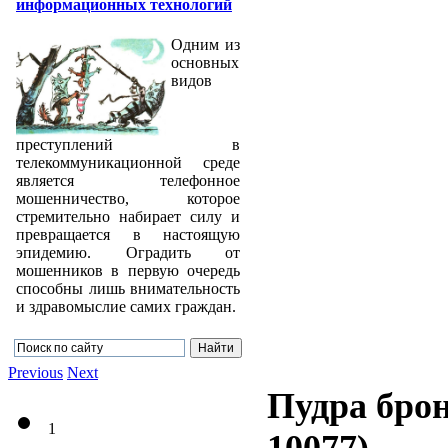
информационных технологий
Одним из
основных
видов
преступлений в
телекоммуникационной среде
является телефонное
мошенничество, которое
стремительно набирает силу и
превращается в настоящую
эпидемию. Оградить от
мошенников в первую очередь
способны лишь внимательность
и здравомыслие самих граждан.
Previous
Next
Пудра брон
1