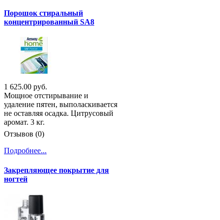
Порошок стиральный
концентрированный SA8
1 625.00 руб.
Мощное отстирывание и
удаление пятен, выполаскивается
не оставляя осадка. Цитрусовый
аромат. 3 кг.
Отзывов (0)
Подробнее...
Закрепляющее покрытие для
ногтей