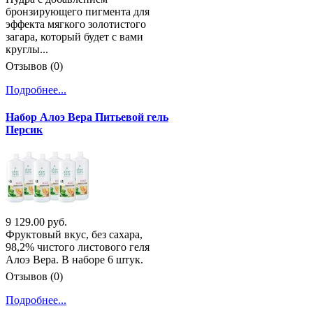
бронзирующего пигмента для
эффекта мягкого золотистого
загара, который будет с вами
круглы...
Отзывов (0)
Подробнее...
Набор Алоэ Вера Питьевой гель
Персик
9 129.00 руб.
Фруктовый вкус, без сахара,
98,2% чистого листового геля
Алоэ Вера. В наборе 6 штук.
Отзывов (0)
Подробнее...