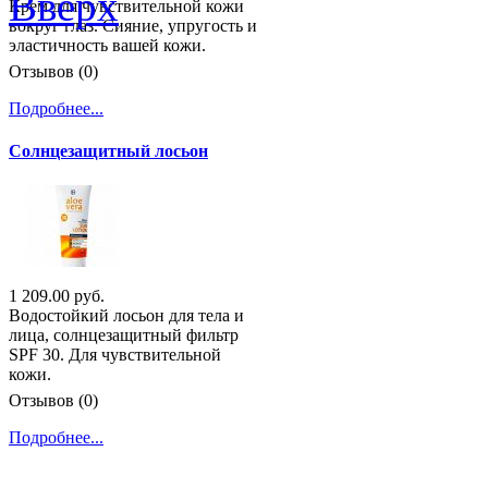
Вверх
Крем для чувствительной кожи
вокруг глаз. Сияние, упругость и
эластичность вашей кожи.
Отзывов (0)
Подробнее...
Солнцезащитный лосьон
1 209.00 руб.
Водостойкий лосьон для тела и
лица, солнцезащитный фильтр
SPF 30. Для чувствительной
кожи.
Отзывов (0)
Подробнее...