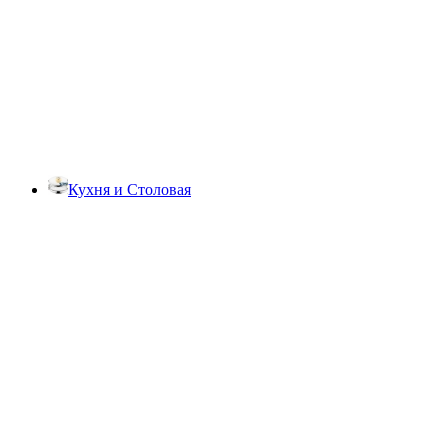
Кухня и Столовая