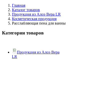
Главная
Каталог товаров
Продукция из Алоэ Вера LR
Косметическая продукция
Расслабляющая пена для ванны
Категории товаров
Продукция из Алоэ Вера
LR