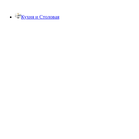
Кухня и Столовая