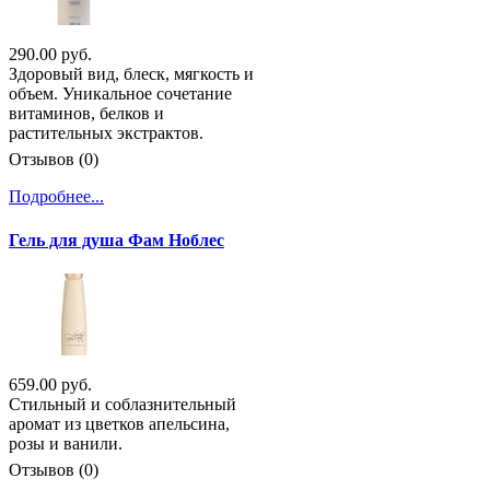
290.00 руб.
Здоровый вид, блеск, мягкость и
объем. Уникальное сочетание
витаминов, белков и
растительных экстрактов.
Отзывов (0)
Подробнее...
Гель для душа Фам Ноблес
659.00 руб.
Стильный и соблазнительный
аромат из цветков апельсина,
розы и ванили.
Отзывов (0)