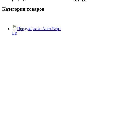
Категории товаров
Продукция из Алоэ Вера
LR