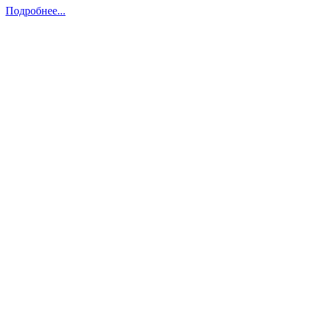
Подробнее...