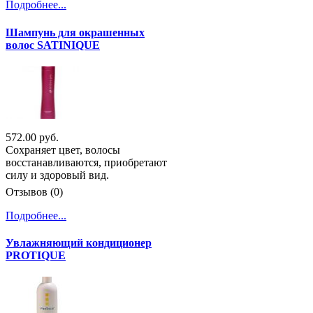
Подробнее...
Шампунь для окрашенных
волос SATINIQUE
572.00 руб.
Сохраняет цвет, волосы
восстанавливаются, приобретают
силу и здоровый вид.
Отзывов (0)
Подробнее...
Увлажняющий кондиционер
PROTIQUE