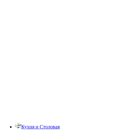
Кухня и Столовая