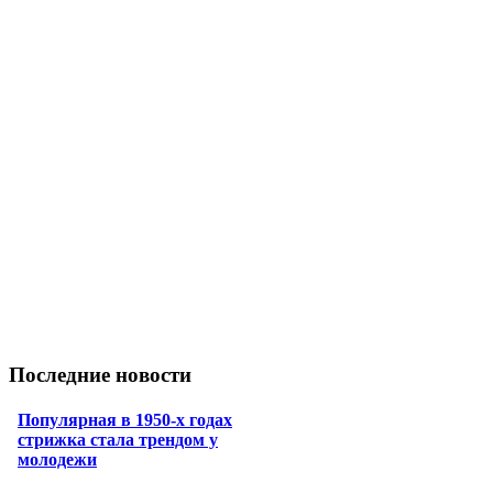
Последние новости
Популярная в 1950-х годах
стрижка стала трендом у
молодежи