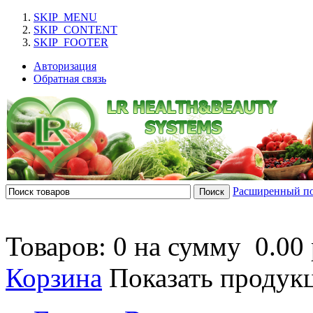
SKIP_MENU
SKIP_CONTENT
SKIP_FOOTER
Авторизация
Обратная связь
Расширенный п
Товаров: 0 на сумму
0.00 
Корзина
Показать продук