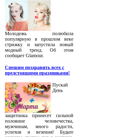
Молодежь полюбила
популярную в прошлом веке
стрижку и запустила новый
модный тренд. Об этом
сообщает Glamour.
Спешим поздравить всех с
предстоящими праздниками!
Пускай
День
защитника принесет сильной
половине человечества,
мужчинам, много радости,
успехов и везения! Будьте