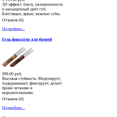
3D эффект: блеск, увлажненность
и насыщенный цвет губ.
Блестящие, яркие, нежные губы.
Отзывов (0)
Подробнее...
Гель-фиксатор для бровей
999.00 руб.
Высокая стойкость. Моделирует,
подкрашивает, фиксирует, делает
брови четкими и
выразительными.
Отзывов (0)
Подробнее...