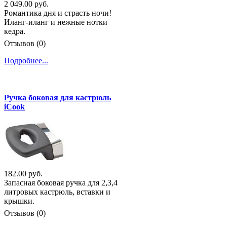
2 049.00 руб.
Романтика дня и страсть ночи!
Иланг-иланг и нежные нотки
кедра.
Отзывов (0)
Подробнее...
Ручка боковая для кастрюль
iCook
182.00 руб.
Запасная боковая ручка для 2,3,4
литровых кастрюль, вставки и
крышки.
Отзывов (0)