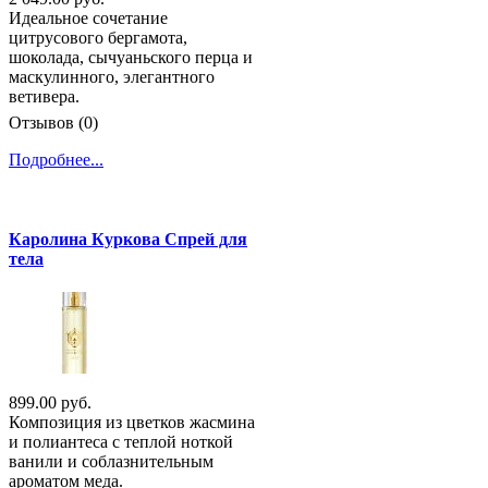
Идеальное сочетание
цитрусового бергамота,
шоколада, сычуаньского перца и
маскулинного, элегантного
ветивера.
Отзывов (0)
Подробнее...
Каролина Куркова Спрей для
тела
899.00 руб.
Композиция из цветков жасмина
и полиантеса с теплой ноткой
ванили и соблазнительным
ароматом меда.