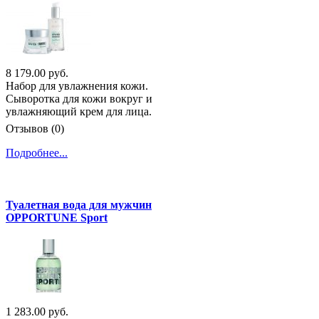
8 179.00 руб.
Набор для увлажнения кожи.
Сыворотка для кожи вокруг и
увлажняющий крем для лица.
Отзывов (0)
Подробнее...
Туалетная вода для мужчин
OPPORTUNE Sport
1 283.00 руб.