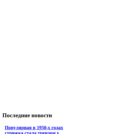
Последние новости
Популярная в 1950-х годах
стрижка стала трендом у