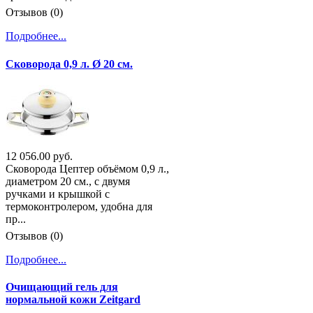
Отзывов (0)
Подробнее...
Сковорода 0,9 л. Ø 20 см.
12 056.00 руб.
Сковорода Цептер объёмом 0,9 л.,
диаметром 20 см., с двумя
ручками и крышкой с
термоконтролером, удобна для
пр...
Отзывов (0)
Подробнее...
Очищающий гель для
нормальной кожи Zeitgard