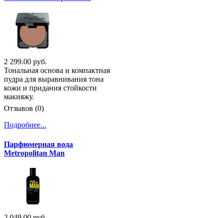
2 299.00 руб.
Тональная основа и компактная
пудра для выравнивания тона
кожи и придания стойкости
макияжу.
Отзывов (0)
Подробнее...
Парфюмерная вода
Metropolitan Man
2 049.00 руб.