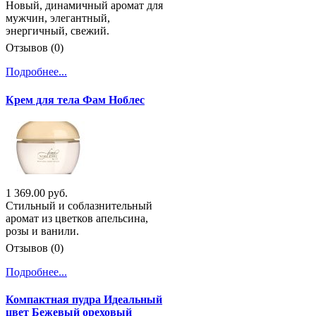
Новый, динамичный аромат для
мужчин, элегантный,
энергичный, свежий.
Отзывов (0)
Подробнее...
Крем для тела Фам Ноблес
1 369.00 руб.
Стильный и соблазнительный
аромат из цветков апельсина,
розы и ванили.
Отзывов (0)
Подробнее...
Компактная пудра Идеальный
цвет Бежевый ореховый