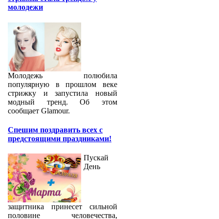
молодежи
Молодежь полюбила
популярную в прошлом веке
стрижку и запустила новый
модный тренд. Об этом
сообщает Glamour.
Спешим поздравить всех с
предстоящими праздниками!
Пускай
День
защитника принесет сильной
половине человечества,