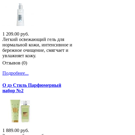
1 209.00 руб.
Легкий освежающий гель для
нормальной кожи, интенсивное и
бережное очищение, смягчает и
увлажняет кожу.
Отзывов (0)
Подробнее...
О дэ Стиль Парфюмерный
набор №2
1 889.00 руб.