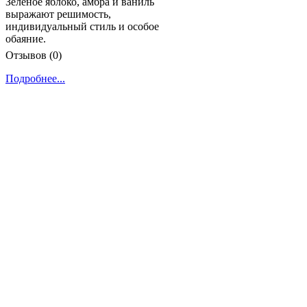
Зеленое яблоко, амбра и ваниль
выражают решимость,
индивидуальный стиль и особое
обаяние.
Отзывов (0)
Подробнее...