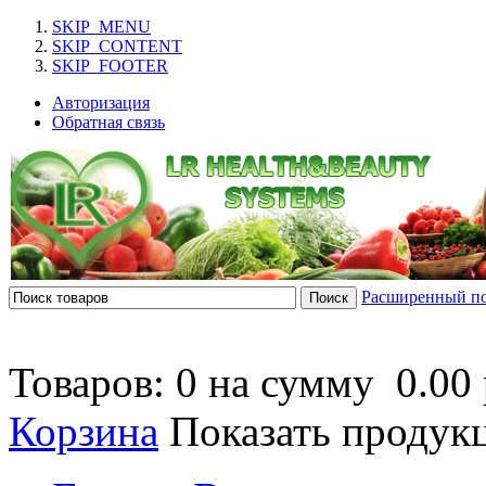
SKIP_MENU
SKIP_CONTENT
SKIP_FOOTER
Авторизация
Обратная связь
Расширенный п
Товаров: 0 на сумму
0.00 
Корзина
Показать продук