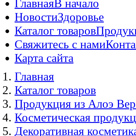
Главная
В начало
Новости
Здоровье
Каталог товаров
Продук
Свяжитесь с нами
Конта
Карта сайта
Главная
Каталог товаров
Продукция из Алоэ Вер
Косметическая продук
Декоративная косметик