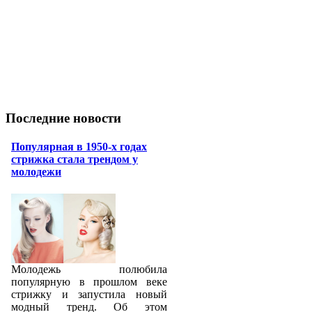
Последние новости
Популярная в 1950-х годах
стрижка стала трендом у
молодежи
Молодежь полюбила
популярную в прошлом веке
стрижку и запустила новый
модный тренд. Об этом