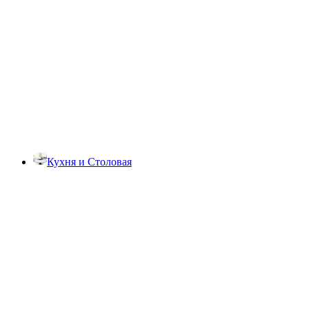
Кухня и Столовая