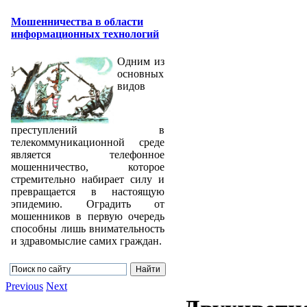
Мошенничества в области
информационных технологий
Одним из
основных
видов
преступлений в
телекоммуникационной среде
является телефонное
мошенничество, которое
стремительно набирает силу и
превращается в настоящую
эпидемию. Оградить от
мошенников в первую очередь
способны лишь внимательность
и здравомыслие самих граждан.
Previous
Next