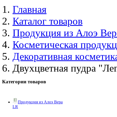
Главная
Каталог товаров
Продукция из Алоэ Вер
Косметическая продук
Декоративная косметик
Двухцветная пудра "Лег
Категории товаров
Продукция из Алоэ Вера
LR