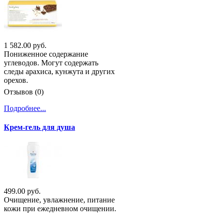
1 582.00 руб.
Пониженное содержание
углеводов. Могут содержать
следы арахиса, кунжута и других
орехов.
Отзывов (0)
Подробнее...
Крем-гель для душа
499.00 руб.
Очищение, увлажнение, питание
кожи при ежедневном очищении.