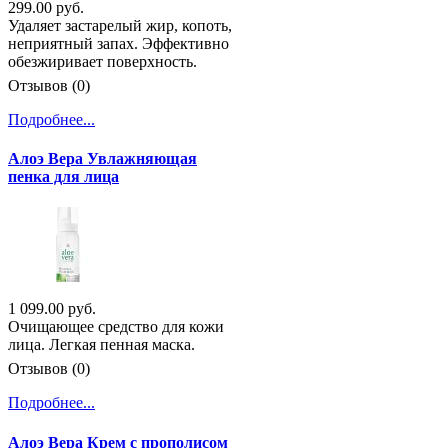
299.00 руб.
Удаляет застарелый жир, копоть,
неприятный запах. Эффективно
обезжиривает поверхность.
Отзывов (0)
Подробнее...
Алоэ Вера Увлажняющая
пенка для лица
1 099.00 руб.
Очищающее средство для кожи
лица. Легкая пенная маска.
Отзывов (0)
Подробнее...
Алоэ Вера Крем с прополисом