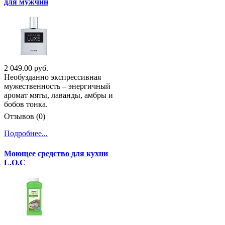
для мужчин
2 049.00 руб.
Необузданно экспрессивная
мужественность – энергичный
аромат мяты, лаванды, амбры и
бобов тонка.
Отзывов (0)
Подробнее...
Моющее средство для кухни
L.O.C