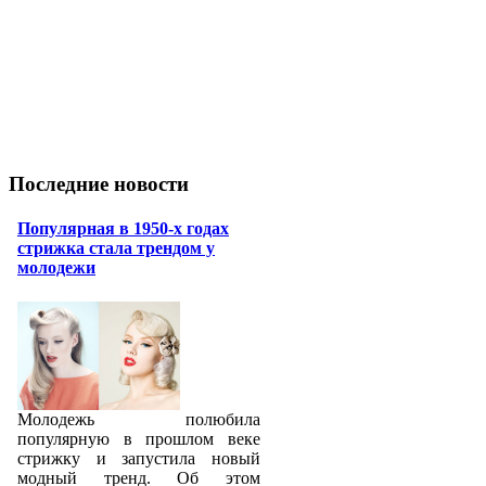
Последние новости
Популярная в 1950-х годах
стрижка стала трендом у
молодежи
Молодежь полюбила
популярную в прошлом веке
стрижку и запустила новый
модный тренд. Об этом