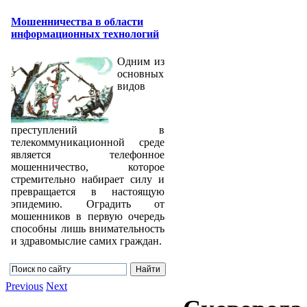
Мошенничества в области
информационных технологий
Одним из
основных
видов
преступлений в
телекоммуникационной среде
является телефонное
мошенничество, которое
стремительно набирает силу и
превращается в настоящую
эпидемию. Оградить от
мошенников в первую очередь
способны лишь внимательность
и здравомыслие самих граждан.
Previous
Next