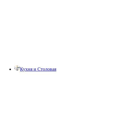
Кухня и Столовая