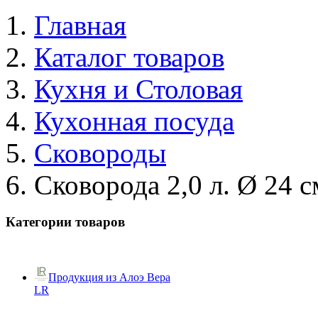
Главная
Каталог товаров
Кухня и Столовая
Кухонная посуда
Сковороды
Сковорода 2,0 л. Ø 24 с
Категории товаров
Продукция из Алоэ Вера
LR