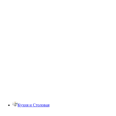
Кухня и Столовая