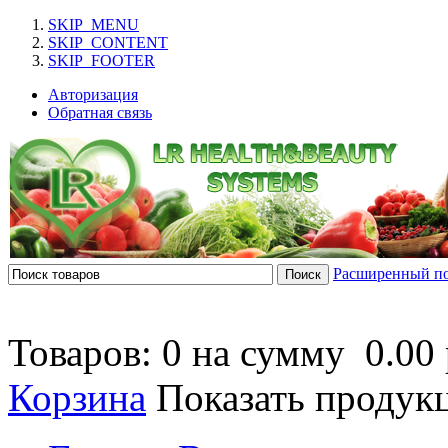
SKIP_MENU
SKIP_CONTENT
SKIP_FOOTER
Авторизация
Обратная связь
Расширенный п
Товаров: 0 на сумму
0.00 
Корзина
Показать продук