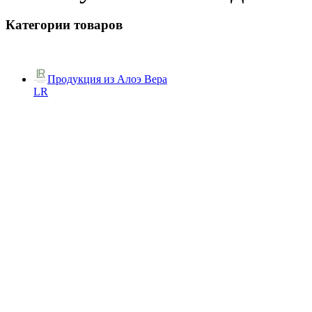
Категории товаров
Продукция из Алоэ Вера
LR