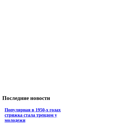
Последние новости
Популярная в 1950-х годах
стрижка стала трендом у
молодежи