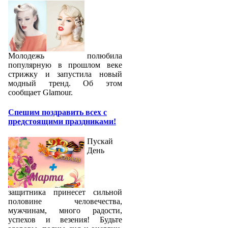
Молодежь полюбила
популярную в прошлом веке
стрижку и запустила новый
модный тренд. Об этом
сообщает Glamour.
Спешим поздравить всех с
предстоящими праздниками!
Пускай
День
защитника принесет сильной
половине человечества,
мужчинам, много радости,
успехов и везения! Будьте