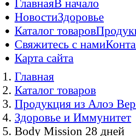
Главная
В начало
Новости
Здоровье
Каталог товаров
Продук
Свяжитесь с нами
Конта
Карта сайта
Главная
Каталог товаров
Продукция из Алоэ Вер
Здоровье и Иммунитет
Body Mission 28 дней