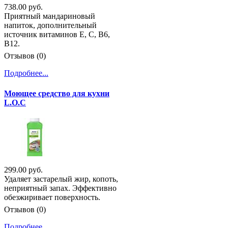
738.00 руб.
Приятный мандариновый
напиток, дополнительный
источник витаминов Е, С, В6,
В12.
Отзывов (0)
Подробнее...
Моющее средство для кухни
L.O.C
299.00 руб.
Удаляет застарелый жир, копоть,
неприятный запах. Эффективно
обезжиривает поверхность.
Отзывов (0)
Подробнее...