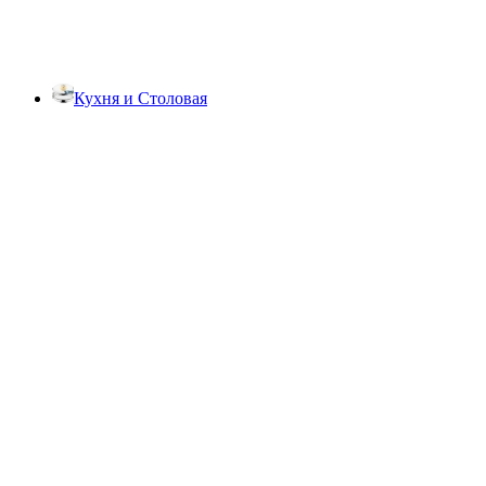
Кухня и Столовая