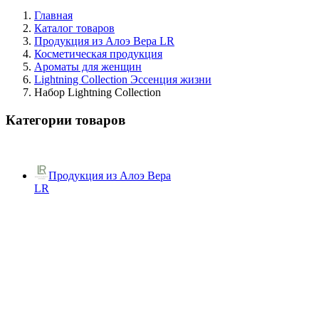
Главная
Каталог товаров
Продукция из Алоэ Вера LR
Косметическая продукция
Ароматы для женщин
Lightning Collection Эссенция жизни
Набор Lightning Collection
Категории товаров
Продукция из Алоэ Вера
LR