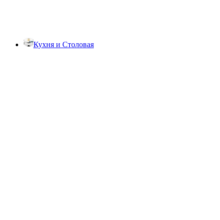
Кухня и Столовая