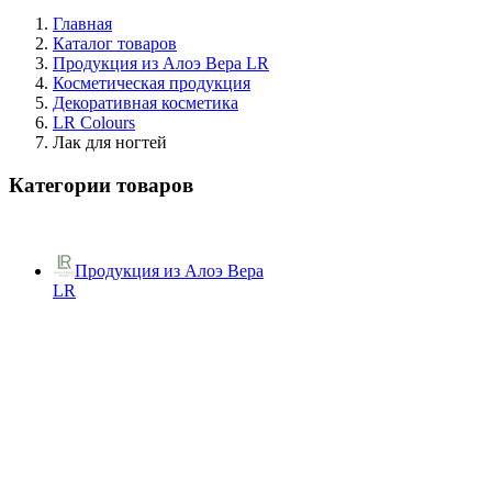
Главная
Каталог товаров
Продукция из Алоэ Вера LR
Косметическая продукция
Декоративная косметика
LR Colours
Лак для ногтей
Категории товаров
Продукция из Алоэ Вера
LR