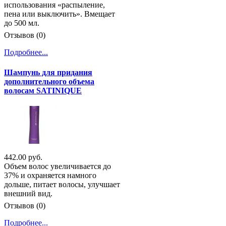
использования «распыление,
пена или выключить». Вмещает
до 500 мл.
Отзывов (0)
Подробнее...
Шампунь для придания
дополнительного объема
волосам SATINIQUE
442.00 руб.
Объем волос увеличивается до
37% и охраняется намного
дольше, питает волосы, улучшает
внешний вид.
Отзывов (0)
Подробнее...