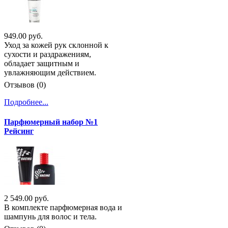
949.00 руб.
Уход за кожей рук склонной к
сухости и раздражениям,
обладает защитным и
увлажняющим действием.
Отзывов (0)
Подробнее...
Парфюмерный набор №1
Рейсинг
2 549.00 руб.
В комплекте парфюмерная вода и
шампунь для волос и тела.