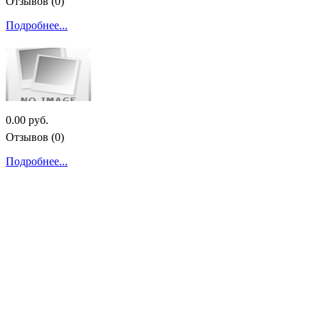
Отзывов (0)
Подробнее...
0.00 руб.
Отзывов (0)
Подробнее...