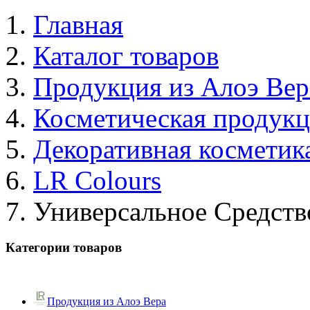
Главная
Каталог товаров
Продукция из Алоэ Вер
Косметическая продук
Декоративная косметик
LR Colours
Универсальное Средств
Категории товаров
Продукция из Алоэ Вера