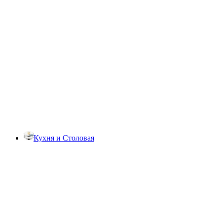
Кухня и Столовая