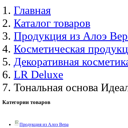
Главная
Каталог товаров
Продукция из Алоэ Вер
Косметическая продук
Декоративная косметик
LR Deluxe
Тональная основа Идеа
Категории товаров
Продукция из Алоэ Вера