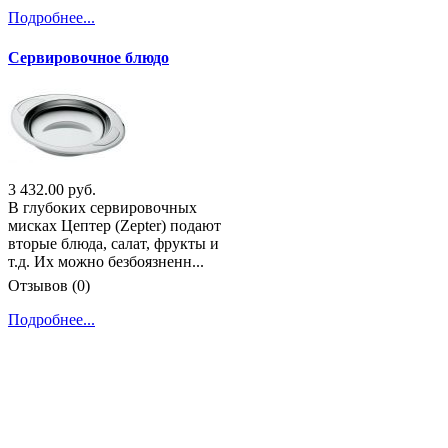
Подробнее...
Сервировочное блюдо
3 432.00 руб.
В глубоких сервировочных
мисках Цептер (Zepter) подают
вторые блюда, салат, фрукты и
т.д. Их можно безбоязненн...
Отзывов (0)
Подробнее...