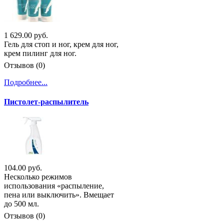
1 629.00 руб.
Гель для стоп и ног, крем для ног,
крем пилинг для ног.
Отзывов (0)
Подробнее...
Пистолет-распылитель
104.00 руб.
Несколько режимов
использования «распыление,
пена или выключить». Вмещает
до 500 мл.
Отзывов (0)