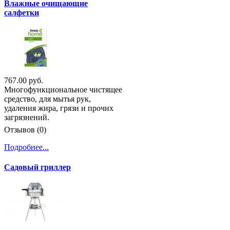
Влажные очищающие
салфетки
767.00 руб.
Многофункциональное чистящее
средство, для мытья рук,
удаления жира, грязи и прочих
загрязнений.
Отзывов (0)
Подробнее...
Садовый гриллер