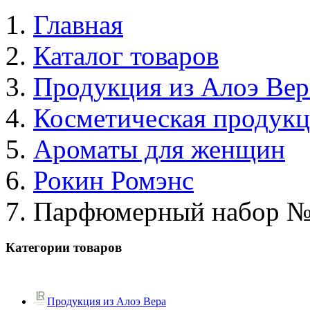
Главная
Каталог товаров
Продукция из Алоэ Вер
Косметическая продук
Ароматы для женщин
Рокин Ромэнс
Парфюмерный набор №
Категории товаров
Продукция из Алоэ Вера