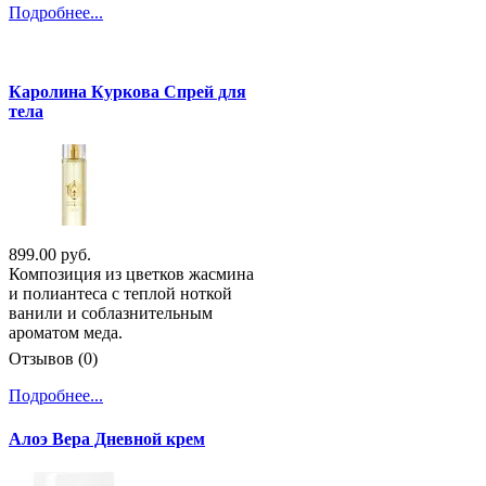
Подробнее...
Каролина Куркова Спрей для
тела
899.00 руб.
Композиция из цветков жасмина
и полиантеса с теплой ноткой
ванили и соблазнительным
ароматом меда.
Отзывов (0)
Подробнее...
Алоэ Вера Дневной крем