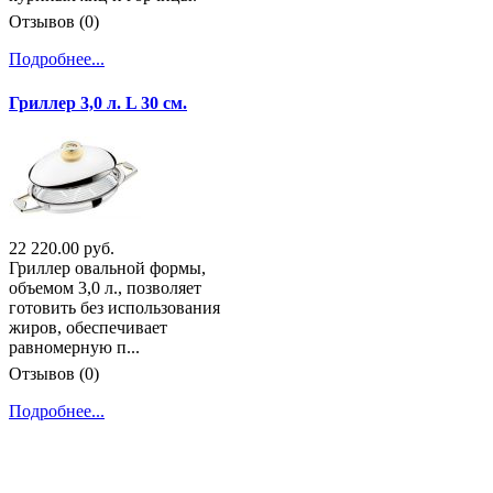
Отзывов (0)
Подробнее...
Гриллер 3,0 л. L 30 см.
22 220.00 руб.
Гриллер овальной формы,
объемом 3,0 л., позволяет
готовить без использования
жиров, обеспечивает
равномерную п...
Отзывов (0)
Подробнее...