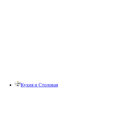
Кухня и Столовая