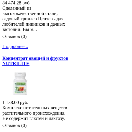
84 474.28 руб.
Сделанный из
высококачественной стали,
садовый гриллер Цептер - для
любителей пикников и дачных
застолий. Вы м...
Отзывов (0)
Подробнее...
Концентрат овощей и фруктов
NUTRILITE
1 138.00 руб.
Комплекс питательных веществ
растительного происхождения.
Не содержит глютен и лактозу.
Отзывов (0)