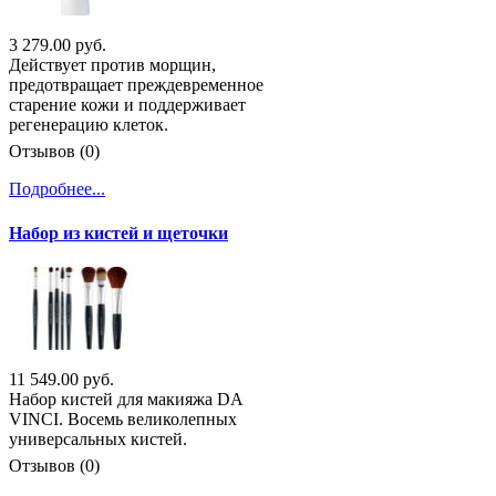
3 279.00 руб.
Действует против морщин,
предотвращает преждевременное
старение кожи и поддерживает
регенерацию клеток.
Отзывов (0)
Подробнее...
Набор из кистей и щеточки
11 549.00 руб.
Набор кистей для макияжа DA
VINCI. Восемь великолепных
универсальных кистей.
Отзывов (0)