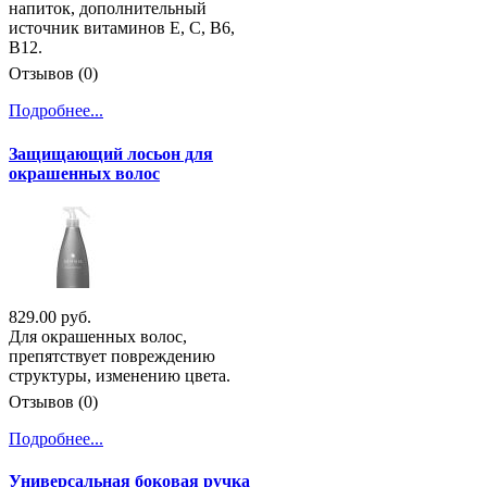
напиток, дополнительный
источник витаминов Е, С, В6,
В12.
Отзывов (0)
Подробнее...
Защищающий лосьон для
окрашенных волос
829.00 руб.
Для окрашенных волос,
препятствует повреждению
структуры, изменению цвета.
Отзывов (0)
Подробнее...
Универсальная боковая ручка