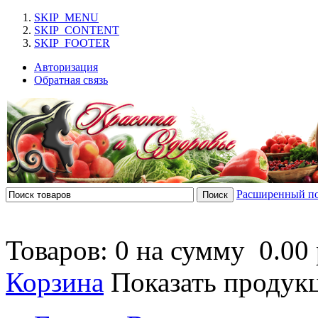
SKIP_MENU
SKIP_CONTENT
SKIP_FOOTER
Авторизация
Обратная связь
Расширенный п
Товаров: 0 на сумму
0.00 
Корзина
Показать продук