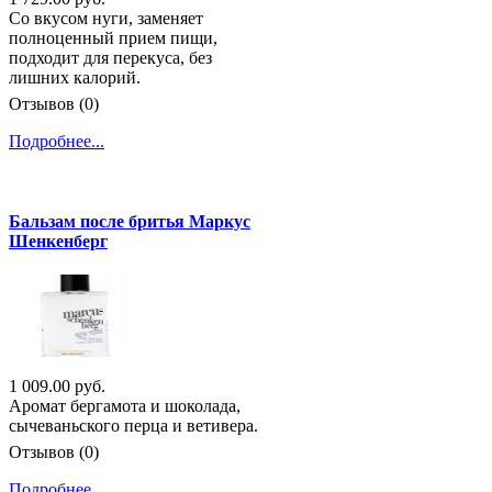
Со вкусом нуги, заменяет
полноценный прием пищи,
подходит для перекуса, без
лишних калорий.
Отзывов (0)
Подробнее...
Бальзам после бритья Маркус
Шенкенберг
1 009.00 руб.
Аромат бергамота и шоколада,
сычеваньского перца и ветивера.
Отзывов (0)
Подробнее...