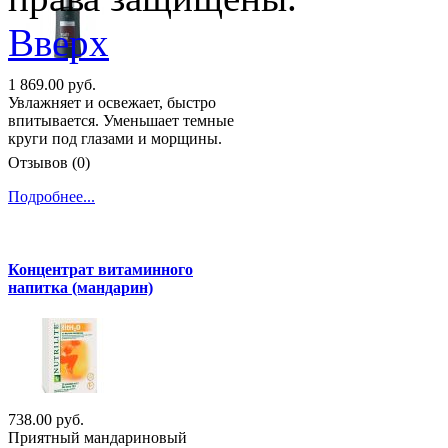
Вверх
1 869.00 руб.
Увлажняет и освежает, быстро
впитывается. Уменьшает темные
круги под глазами и морщины.
Отзывов (0)
Подробнее...
Концентрат витаминного
напитка (мандарин)
738.00 руб.
Приятный мандариновый