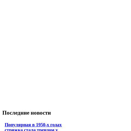
Последние новости
Популярная в 1950-х годах
стрижка стала трендом у