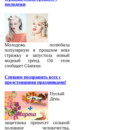
молодежи
Молодежь полюбила
популярную в прошлом веке
стрижку и запустила новый
модный тренд. Об этом
сообщает Glamour.
Спешим поздравить всех с
предстоящими праздниками!
Пускай
День
защитника принесет сильной
половине человечества,