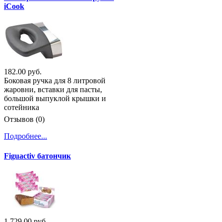
iCook
182.00 руб.
Боковая ручка для 8 литровой
жаровни, вставки для пасты,
большой выпуклой крышки и
сотейника
Отзывов (0)
Подробнее...
Figuactiv батончик
1 729.00 руб.