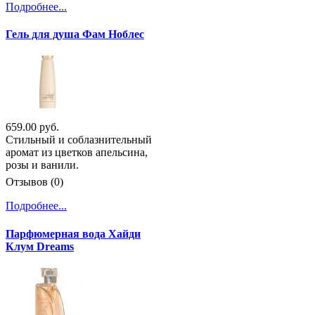
Подробнее...
Гель для душа Фам Ноблес
659.00 руб.
Стильный и соблазнительный
аромат из цветков апельсина,
розы и ванили.
Отзывов (0)
Подробнее...
Парфюмерная вода Хайди
Клум Dreams