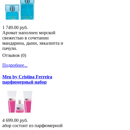
1 749.00 руб.
Аромат наполнен морской
свежестью в сочетании
мандарина, дыни, эвкалипта и
пачули.
Отзывов (0)
Подробнее...
Meu by Cristina Ferreira
парфюмерный набор
4 699.00 руб.
абор состоит из парфюмерной