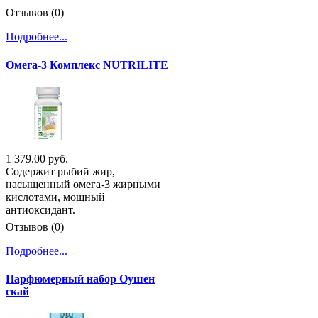
Отзывов (0)
Подробнее...
Омега-3 Комплекс NUTRILITE
1 379.00 руб.
Содержит рыбий жир,
насыщенный омега-3 жирными
кислотами, мощный
антиоксидант.
Отзывов (0)
Подробнее...
Парфюмерный набор Оушен
скай