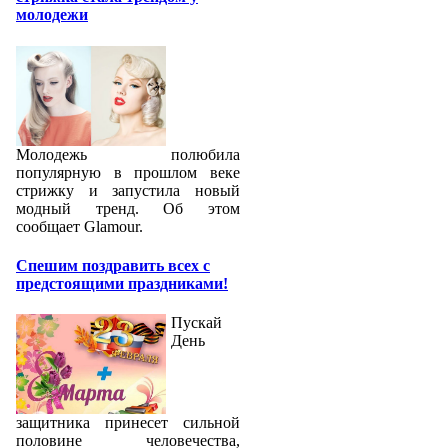
молодежи
Молодежь полюбила
популярную в прошлом веке
стрижку и запустила новый
модный тренд. Об этом
сообщает Glamour.
Спешим поздравить всех с
предстоящими праздниками!
Пускай
День
защитника принесет сильной
половине человечества,