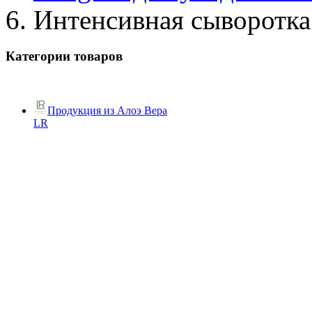
Интенсивная сыворотка 
Категории товаров
Продукция из Алоэ Вера
LR