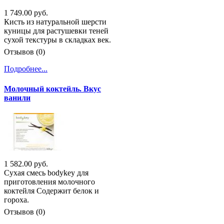
1 749.00 руб.
Кисть из натуральной шерсти
куницы для растушевки теней
сухой текстуры в складках век.
Отзывов (0)
Подробнее...
Молочный коктейль. Вкус
ванили
1 582.00 руб.
Сухая смесь bodykey для
приготовления молочного
коктейля Содержит белок и
гороха.
Отзывов (0)