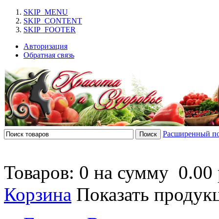
SKIP_MENU
SKIP_CONTENT
SKIP_FOOTER
Авторизация
Обратная связь
Расширенный п
Товаров: 0 на сумму
0.00 
Корзина
Показать продук