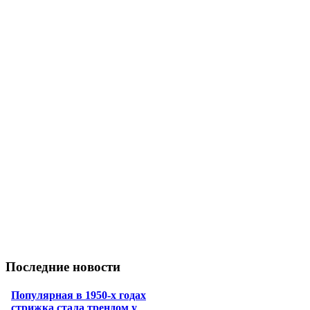
Последние новости
Популярная в 1950-х годах
стрижка стала трендом у