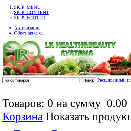
SKIP_MENU
SKIP_CONTENT
SKIP_FOOTER
Авторизация
Обратная связь
Расширенный п
Товаров: 0 на сумму
0.00 
Корзина
Показать продук