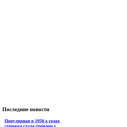
Последние новости
Популярная в 1950-х годах
стрижка стала трендом у