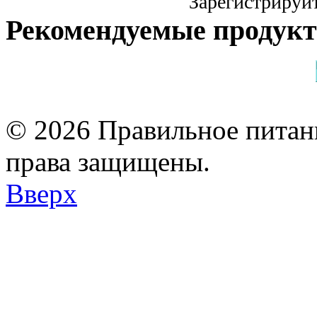
Зарегистрируйт
Рекомендуемые продук
© 2026 Правильное питани
права защищены.
Вверх