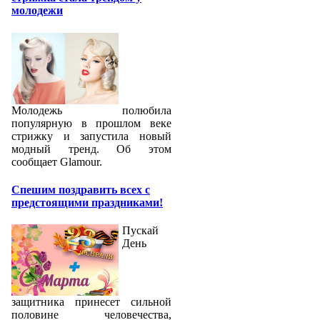
молодежи
Молодежь полюбила
популярную в прошлом веке
стрижку и запустила новый
модный тренд. Об этом
сообщает Glamour.
Спешим поздравить всех с
предстоящими праздниками!
Пускай
День
защитника принесет сильной
половине человечества,