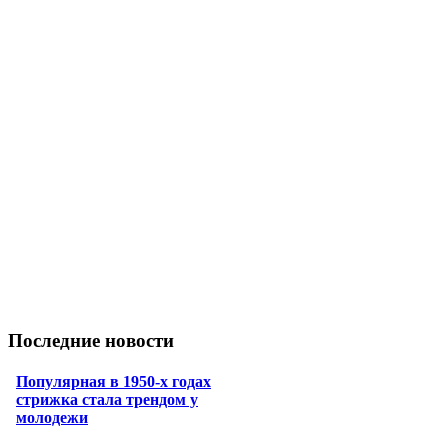
Последние новости
Популярная в 1950-х годах
стрижка стала трендом у
молодежи