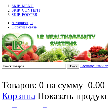
SKIP_MENU
SKIP_CONTENT
SKIP_FOOTER
Авторизация
Обратная связь
Расширенный п
Товаров: 0 на сумму
0.00 
Корзина
Показать продук