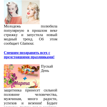
Молодежь полюбила
популярную в прошлом веке
стрижку и запустила новый
модный тренд. Об этом
сообщает Glamour.
Спешим поздравить всех с
предстоящими праздниками!
Пускай
День
защитника принесет сильной
половине человечества,
мужчинам, много радости,
успехов и везения! Будьте