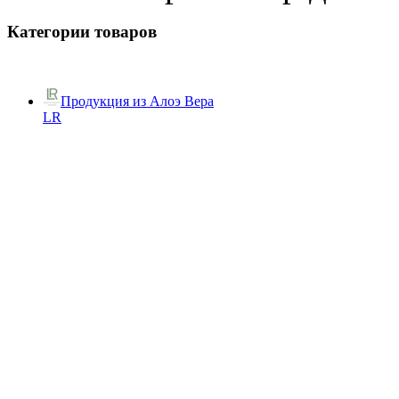
Категории товаров
Продукция из Алоэ Вера
LR