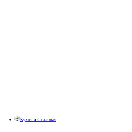
Кухня и Столовая