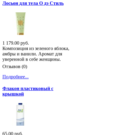
Лосьон для тела О дэ Стиль
1 179.00 руб.
Композиция из зеленого яблока,
амбры и ванили. Аромат для
уверенной в себе женщины.
Отзывов (0)
Подробнее...
Флакон пластиковый с
крышкой
65.00 руб.