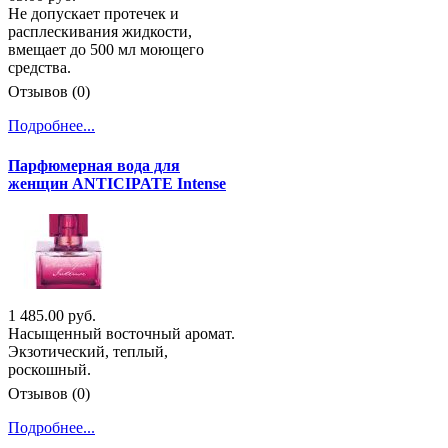
Не допускает протечек и
расплескивания жидкости,
вмещает до 500 мл моющего
средства.
Отзывов (0)
Подробнее...
Парфюмерная вода для
женщин ANTICIPATE Intense
1 485.00 руб.
Насыщенный восточный аромат.
Экзотический, теплый,
роскошный.
Отзывов (0)
Подробнее...