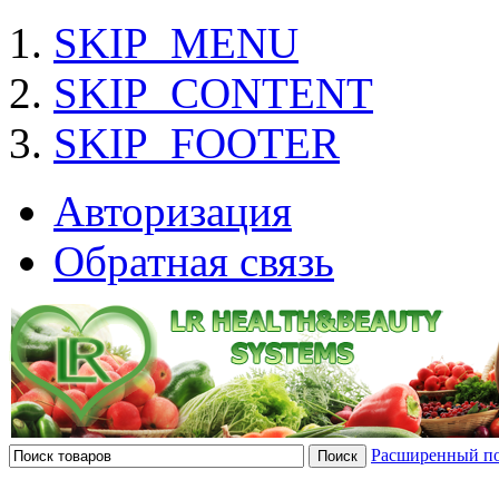
SKIP_MENU
SKIP_CONTENT
SKIP_FOOTER
Авторизация
Обратная связь
Расширенный п