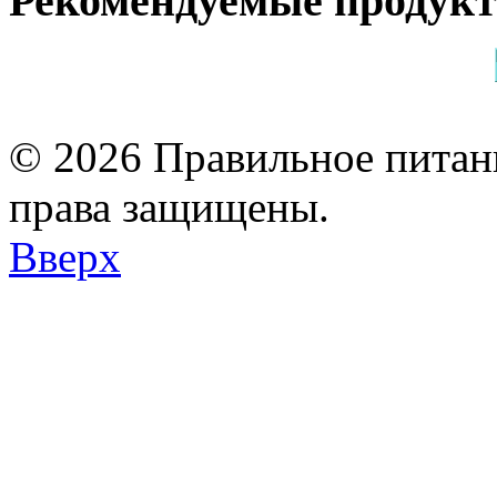
Рекомендуемые продук
© 2026 Правильное питани
права защищены.
Вверх