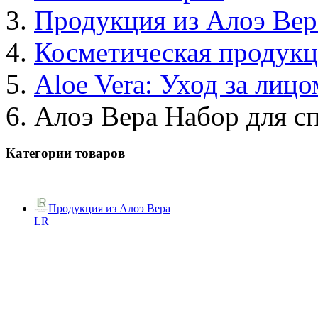
Продукция из Алоэ Вер
Косметическая продук
Aloe Vera: Уход за лицо
Алоэ Вера Набор для с
Категории товаров
Продукция из Алоэ Вера
LR