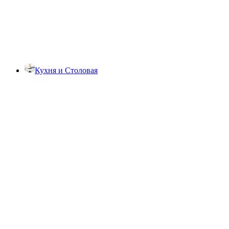
Кухня и Столовая