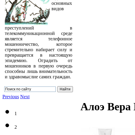
основных
видов
преступлений в
телекоммуникационной среде
является телефонное
мошенничество, которое
стремительно набирает силу и
превращается в настоящую
эпидемию. Оградить от
мошенников в первую очередь
способны лишь внимательность
и здравомыслие самих граждан.
Previous
Next
Алоэ Вера
1
2