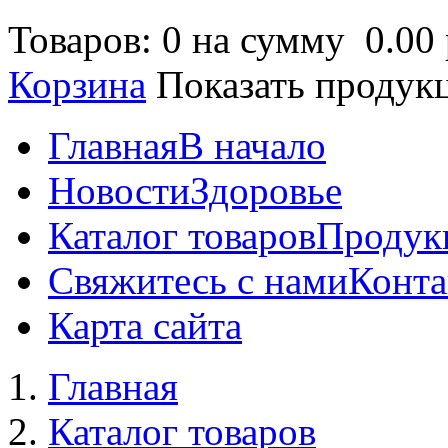
Товаров: 0 на сумму
0.00 
Корзина
Показать продук
Главная
В начало
Новости
Здоровье
Каталог товаров
Продук
Свяжитесь с нами
Конта
Карта сайта
Главная
Каталог товаров