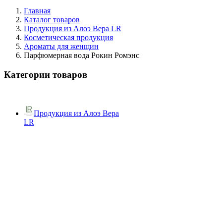
Главная
Каталог товаров
Продукция из Алоэ Вера LR
Косметическая продукция
Ароматы для женщин
Парфюмерная вода Рокин Ромэнс
Категории товаров
Продукция из Алоэ Вера
LR