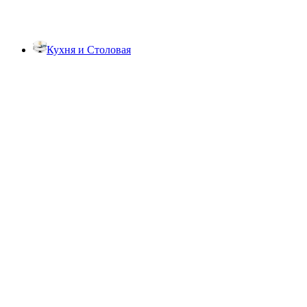
Кухня и Столовая