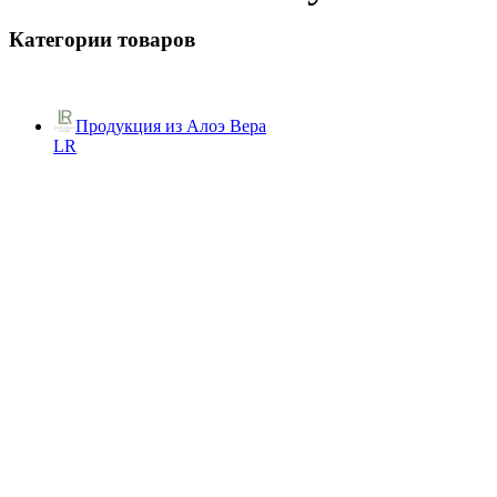
Категории товаров
Продукция из Алоэ Вера
LR