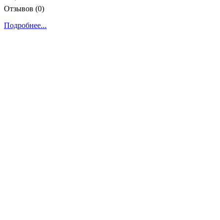
Отзывов (0)
Подробнее...