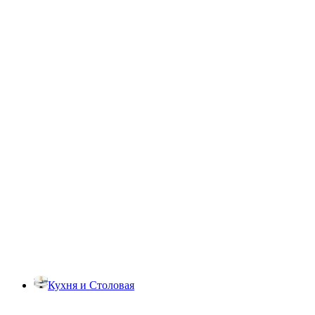
Кухня и Столовая