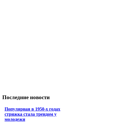
Последние новости
Популярная в 1950-х годах
стрижка стала трендом у
молодежи