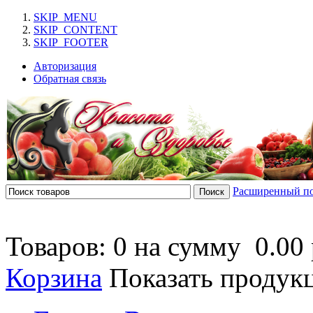
SKIP_MENU
SKIP_CONTENT
SKIP_FOOTER
Авторизация
Обратная связь
Расширенный п
Товаров: 0 на сумму
0.00 
Корзина
Показать продук