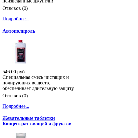
неизведанные джунгли!
Отзывов (0)
Подробнее...
Автополироль
546.00 руб.
Специальная смесь чистящих и
полирующих веществ,
обеспечивает длительную защиту.
Отзывов (0)
Подробнее...
Жевательные таблетки
Концентрат овощей и фруктов