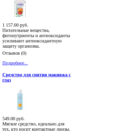
1 157.00 руб.
Питательные вещества,
фитонутриенты и антиоксиданты
усиливают антиоксидантную
защиту организма.
Отзывов (0)
Подробнее...
Средство для снятия макияжа с
глаз
549.00 руб.
Мягкое средство, идеально для
тех, кто носит контактные линзы.