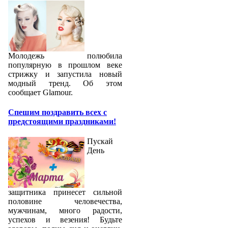
Молодежь полюбила
популярную в прошлом веке
стрижку и запустила новый
модный тренд. Об этом
сообщает Glamour.
Спешим поздравить всех с
предстоящими праздниками!
Пускай
День
защитника принесет сильной
половине человечества,
мужчинам, много радости,
успехов и везения! Будьте