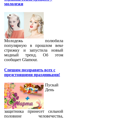
молодежи
Молодежь полюбила
популярную в прошлом веке
стрижку и запустила новый
модный тренд. Об этом
сообщает Glamour.
Спешим поздравить всех с
предстоящими праздниками!
Пускай
День
защитника принесет сильной
половине человечества,