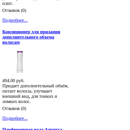
плит.
Отзывов (0)
Подробнее...
Кондиционер для придания
дополнительного объема
волосам
494.00 руб.
Придает дополнительный объём,
питает волосы, улучшает
внешний вид, для тонких и
ломких волос.
Отзывов (0)
Подробнее...
Парфюмерная вода Антигуа