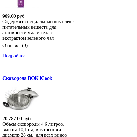
989.00 руб.
Содержит специальный комплекс
питательных веществ для
активности ума и тела c
экстрактом зеленого чая.
Отзывов (0)
Подробнее...
Сковорода ВОК iCook
20 787.00 руб.
Объем сковороды 4,6 литров,
высота 10,1 см, внутренний
диаметр 28 см., для всех видов