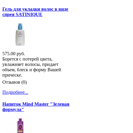
Гель для укладки волос в виде
спрея SATINIQUE
575.00 руб.
Борется с потерей цвета,
увлажняет волосы, придает
объем, блеск и форму Вашей
прическе.
Отзывов (0)
Подробнее...
Напиток Mind Master "Зеленая
формула"