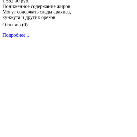
1 582.00 руб.
Пониженное содержание жиров.
Могут содержать следы арахиса,
кунжута и других орехов.
Отзывов (0)
Подробнее...