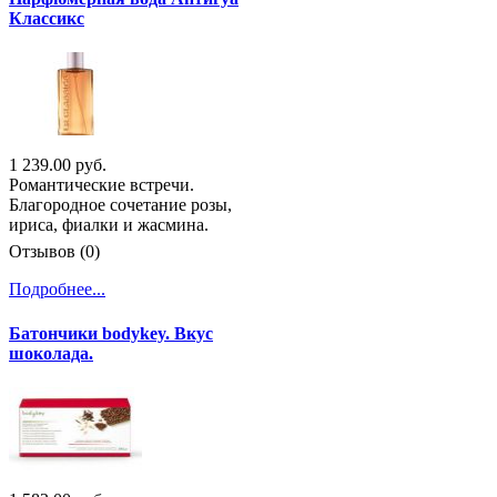
Классикс
1 239.00 руб.
Романтические встречи.
Благородное сочетание розы,
ириса, фиалки и жасмина.
Отзывов (0)
Подробнее...
Батончики bodykey. Вкус
шоколада.