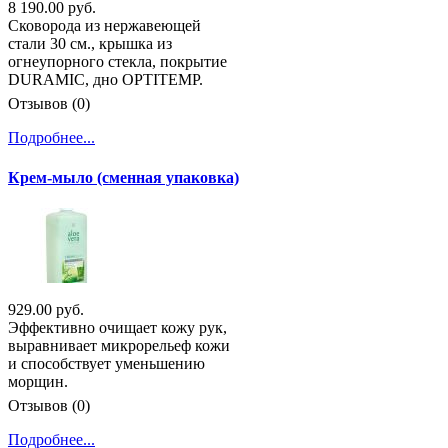
8 190.00 руб.
Сковорода из нержавеющей
стали 30 см., крышка из
огнеупорного стекла, покрытие
DURAMIC, дно OPTITEMP.
Отзывов (0)
Подробнее...
Крем-мыло (сменная упаковка)
929.00 руб.
Эффективно очищает кожу рук,
выравнивает микрорельеф кожи
и способствует уменьшению
морщин.
Отзывов (0)
Подробнее...