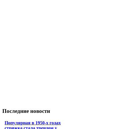
Последние новости
Популярная в 1950-х годах
стрижка стала трендом у