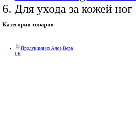
Для ухода за кожей ног
Категории товаров
Продукция из Алоэ Вера
LR