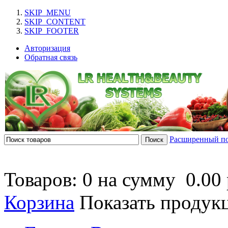
SKIP_MENU
SKIP_CONTENT
SKIP_FOOTER
Авторизация
Обратная связь
Расширенный п
Товаров: 0 на сумму
0.00 
Корзина
Показать продук