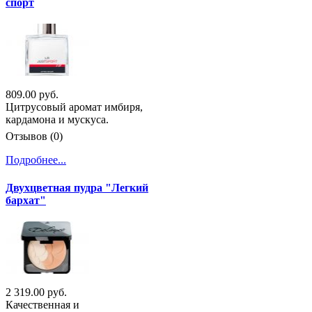
спорт
809.00 руб.
Цитрусовый аромат имбиря,
кардамона и мускуса.
Отзывов (0)
Подробнее...
Двухцветная пудра "Легкий
бархат"
2 319.00 руб.
Качественная и