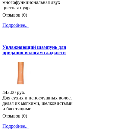
многофункциональная двух-
цветная пудра.
Отзывов (0)
Подробнее...
Увлажняющий шампунь для
придания волосам гладкости
442.00 руб.
Для сухих и непослушных волос,
делая их мягкими, шелковистыми
и блестящими.
Отзывов (0)
Подробнее...