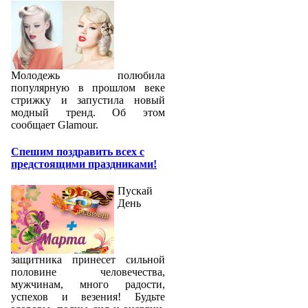
Молодежь полюбила
популярную в прошлом веке
стрижку и запустила новый
модный тренд. Об этом
сообщает Glamour.
Спешим поздравить всех с
предстоящими праздниками!
Пускай
День
защитника принесет сильной
половине человечества,
мужчинам, много радости,
успехов и везения! Будьте