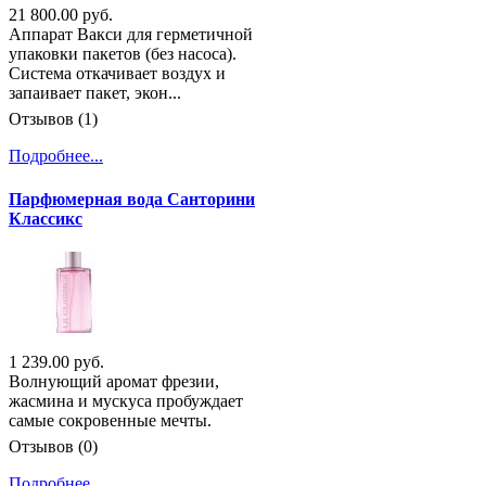
21 800.00 руб.
Аппарат Вакси для герметичной
упаковки пакетов (без насоса).
Система откачивает воздух и
запаивает пакет, экон...
Отзывов (1)
Подробнее...
Парфюмерная вода Санторини
Классикс
1 239.00 руб.
Волнующий аромат фрезии,
жасмина и мускуса пробуждает
самые сокровенные мечты.
Отзывов (0)
Подробнее...