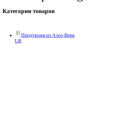
Категории товаров
Продукция из Алоэ Вера
LR