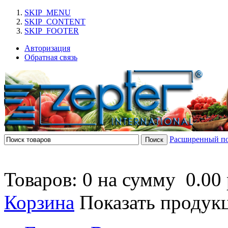
SKIP_MENU
SKIP_CONTENT
SKIP_FOOTER
Авторизация
Обратная связь
Расширенный п
Товаров: 0 на сумму
0.00 
Корзина
Показать продук