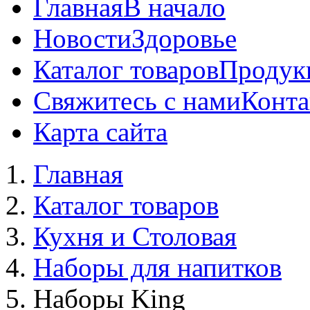
Главная
В начало
Новости
Здоровье
Каталог товаров
Продук
Свяжитесь с нами
Конта
Карта сайта
Главная
Каталог товаров
Кухня и Столовая
Наборы для напитков
Наборы King