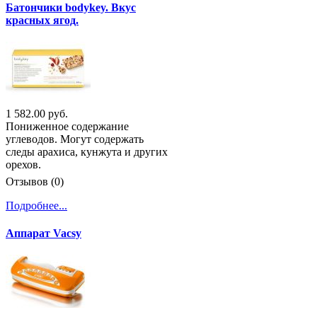
Батончики bodykey. Вкус
красных ягод.
1 582.00 руб.
Пониженное содержание
углеводов. Могут содержать
следы арахиса, кунжута и других
орехов.
Отзывов (0)
Подробнее...
Аппарат Vacsy