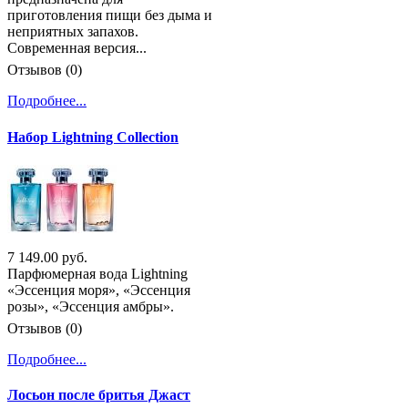
приготовления пищи без дыма и
неприятных запахов.
Современная версия...
Отзывов (0)
Подробнее...
Набор Lightning Collection
7 149.00 руб.
Парфюмерная вода Lightning
«Эссенция моря», «Эссенция
розы», «Эссенция амбры».
Отзывов (0)
Подробнее...
Лосьон после бритья Джаст