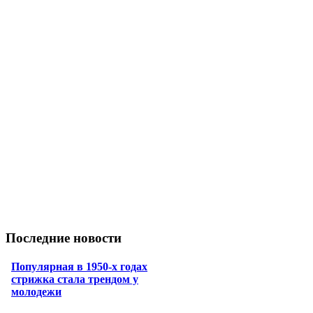
Последние новости
Популярная в 1950-х годах
стрижка стала трендом у
молодежи