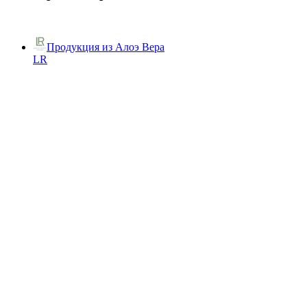
Продукция из Алоэ Вера
LR