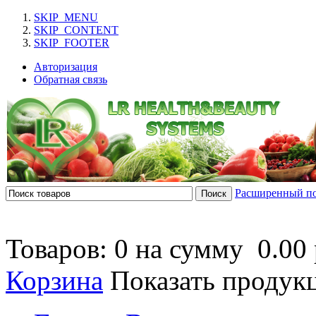
SKIP_MENU
SKIP_CONTENT
SKIP_FOOTER
Авторизация
Обратная связь
Расширенный п
Товаров: 0 на сумму
0.00 
Корзина
Показать продук