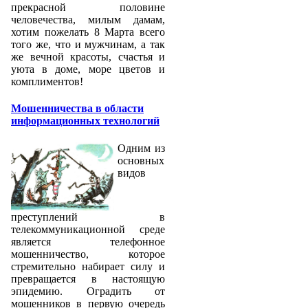
прекрасной половине
человечества, милым дамам,
хотим пожелать 8 Марта всего
того же, что и мужчинам, а так
же вечной красоты, счастья и
уюта в доме, море цветов и
комплиментов!
Мошенничества в области
информационных технологий
Одним из
основных
видов
преступлений в
телекоммуникационной среде
является телефонное
мошенничество, которое
стремительно набирает силу и
превращается в настоящую
эпидемию. Оградить от
мошенников в первую очередь