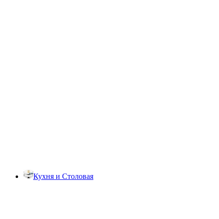
Кухня и Столовая