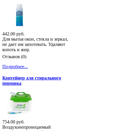
442.00 руб.
Для мытья окон, стекла и зеркал,
не дает им запотевать. Удаляют
копоть и жир.
Отзывов (0)
Подробнее...
Контейнер для стирального
порошка
754.00 руб.
Воздухонепронецаемый