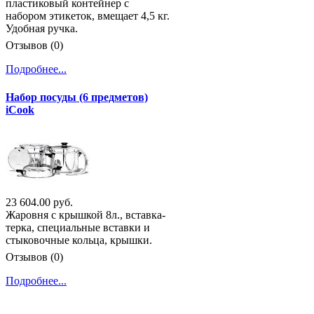
пластиковый контейнер с
набором этикеток, вмещает 4,5 кг.
Удобная ручка.
Отзывов (0)
Подробнее...
Набор посуды (6 предметов)
iCook
23 604.00 руб.
Жаровня с крышкой 8л., вставка-
терка, специальные вставки и
стыковочные кольца, крышки.
Отзывов (0)
Подробнее...