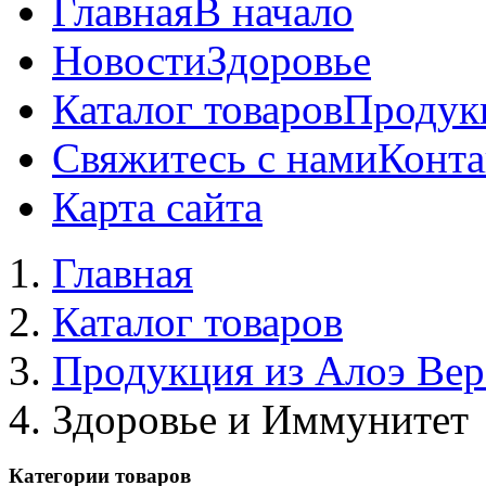
Главная
В начало
Новости
Здоровье
Каталог товаров
Продук
Свяжитесь с нами
Конта
Карта сайта
Главная
Каталог товаров
Продукция из Алоэ Вер
Здоровье и Иммунитет
Категории товаров