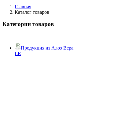
Главная
Каталог товаров
Категории товаров
Продукция из Алоэ Вера
LR