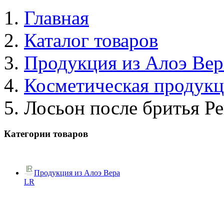
Главная
Каталог товаров
Продукция из Алоэ Вер
Косметическая продук
Лосьон после бритья Р
Категории товаров
Продукция из Алоэ Вера
LR