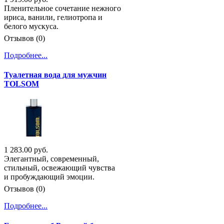
Пленительное сочетание нежного
ириса, ванили, гелиотропа и
белого мускуса.
Отзывов (0)
Подробнее...
Туалетная вода для мужчин
TOLSOM
1 283.00 руб.
Элегантный, современный,
стильный, освежающий чувства
и пробуждающий эмоции.
Отзывов (0)
Подробнее...