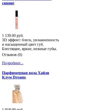
сияние
1 139.00 руб.
3D эффект: блеск, увлажненность
и насыщенный цвет губ.
Блестящие, яркие, нежные губы.
Отзывов (0)
Подробнее...
Парфюмерная вода Хайди
Клум Dreams
1 919.00 руб.