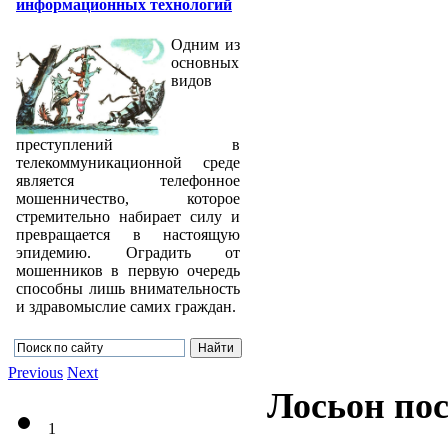
информационных технологий
Одним из
основных
видов
преступлений в
телекоммуникационной среде
является телефонное
мошенничество, которое
стремительно набирает силу и
превращается в настоящую
эпидемию. Оградить от
мошенников в первую очередь
способны лишь внимательность
и здравомыслие самих граждан.
Previous
Next
Лосьон по
1