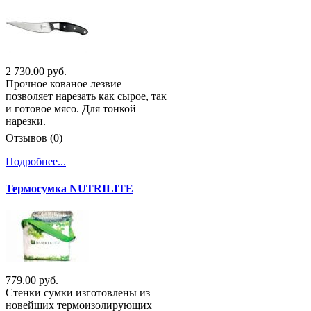
2 730.00 руб.
Прочное кованое лезвие
позволяет нарезать как сырое, так
и готовое мясо. Для тонкой
нарезки.
Отзывов (0)
Подробнее...
Термосумка NUTRILITE
779.00 руб.
Стенки сумки изготовлены из
новейших термоизолирующих