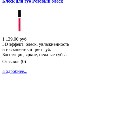
Блеск для губ Розовый блеск
1 139.00 руб.
3D эффект: блеск, увлажненность
и насыщенный цвет губ.
Блестящие, яркие, нежные губы.
Отзывов (0)
Подробнее...