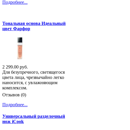
Подробнее...
Тональная основа Идеальный
цвет Фарфор
2 299.00 руб.
Для безупречного, светящегося
цвета лица, чрезвычайно легко
наносится, с увлажняющим
комплексом.
Отзывов (0)
Подробнее...
Универсальный разделочный
нож iCook