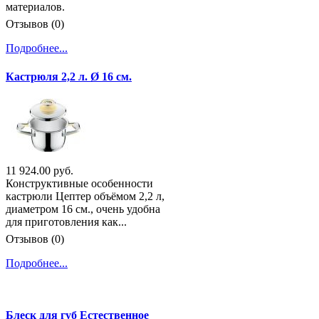
материалов.
Отзывов (0)
Подробнее...
Кастрюля 2,2 л. Ø 16 см.
11 924.00 руб.
Конструктивные особенности
кастрюли Цептер объёмом 2,2 л,
диаметром 16 см., очень удобна
для приготовления как...
Отзывов (0)
Подробнее...
Блеск для губ Естественное