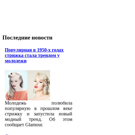
Последние новости
Популярная в 1950-х годах
стрижка стала трендом у
молодежи
Молодежь полюбила
популярную в прошлом веке
стрижку и запустила новый
модный тренд. Об этом
сообщает Glamour.