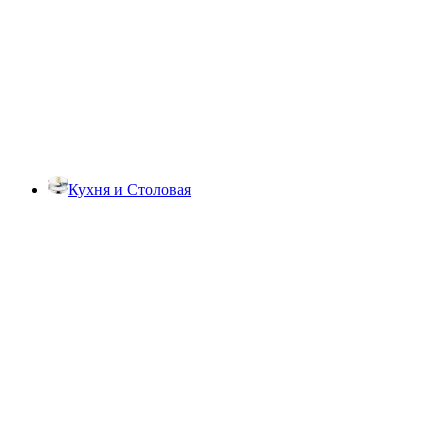
Кухня и Столовая