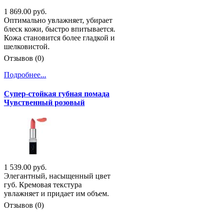
1 869.00 руб.
Оптимально увлажняет, убирает
блеск кожи, быстро впитывается.
Кожа становится более гладкой и
шелковистой.
Отзывов (0)
Подробнее...
Супер-стойкая губная помада
Чувственный розовый
1 539.00 руб.
Элегантный, насыщенный цвет
губ. Кремовая текстура
увлажняет и придает им объем.
Отзывов (0)