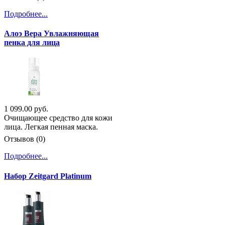
Подробнее...
Алоэ Вера Увлажняющая
пенка для лица
1 099.00 руб.
Очищающее средство для кожи
лица. Легкая пенная маска.
Отзывов (0)
Подробнее...
Набор Zeitgard Platinum