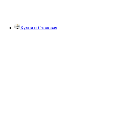
Кухня и Столовая