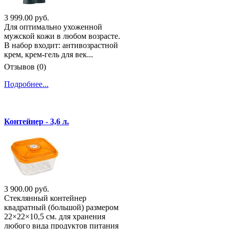
3 999.00 руб.
Для оптимально ухоженной
мужской кожи в любом возрасте.
В набор входит: антивозрастной
крем, крем-гель для век...
Отзывов (0)
Подробнее...
Контейнер - 3,6 л.
3 900.00 руб.
Стеклянный контейнер
квадратный (большой) размером
22×22×10,5 см. для хранения
любого вида продуктов питания