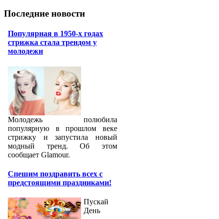
Последние новости
Популярная в 1950-х годах
стрижка стала трендом у
молодежи
Молодежь полюбила
популярную в прошлом веке
стрижку и запустила новый
модный тренд. Об этом
сообщает Glamour.
Спешим поздравить всех с
предстоящими праздниками!
Пускай
День