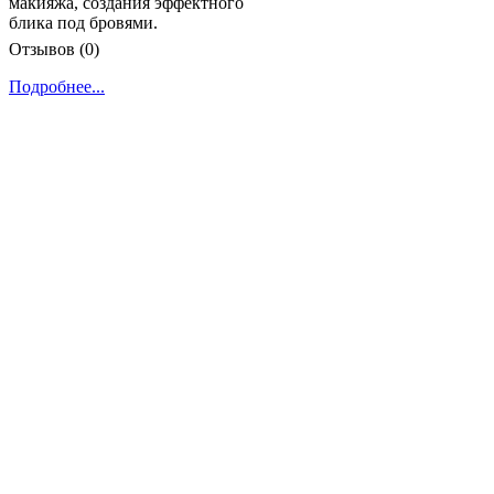
макияжа, создания эффектного
блика под бровями.
Отзывов (0)
Подробнее...