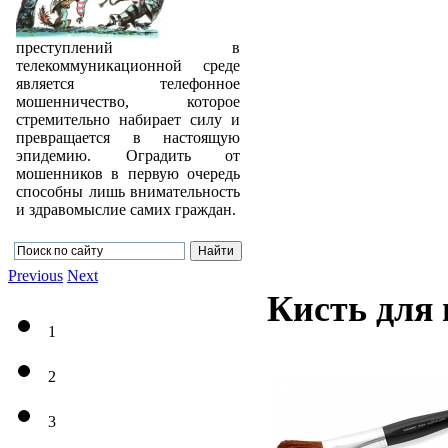
преступлений в
телекоммуникационной среде
является телефонное
мошенничество, которое
стремительно набирает силу и
превращается в настоящую
эпидемию. Оградить от
мошенников в первую очередь
способны лишь внимательность
и здравомыслие самих граждан.
Previous
Next
Кисть для
1
2
3