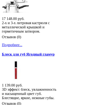
17 148.00 руб.
2-х и 3-х литровая кастрюля с
металлической крышкой и
герметичным затвором.
Отзывов (0)
Подробнее...
Блеск для губ Ягодный гламур
1 139.00 руб.
3D эффект: блеск, увлажненность
и насыщенный цвет губ.
Блестящие, яркие, нежные губы.
Отзывов (0)