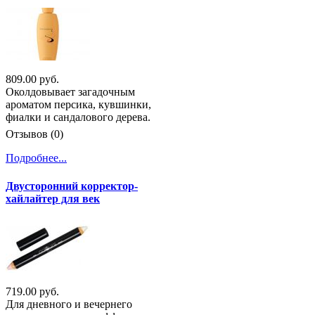
809.00 руб.
Околдовывает загадочным
ароматом персика, кувшинки,
фиалки и сандалового дерева.
Отзывов (0)
Подробнее...
Двусторонний корректор-
хайлайтер для век
719.00 руб.
Для дневного и вечернего