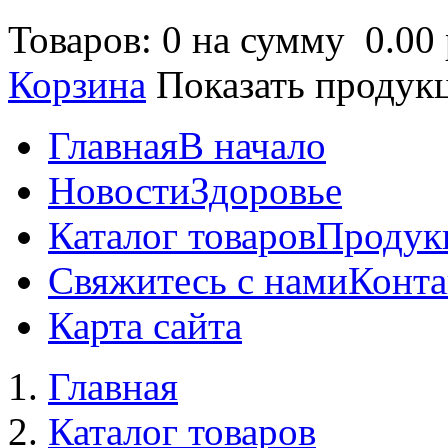
Товаров: 0 на сумму
0.00 
Корзина
Показать продук
Главная
В начало
Новости
Здоровье
Каталог товаров
Продук
Свяжитесь с нами
Конта
Карта сайта
Главная
Каталог товаров