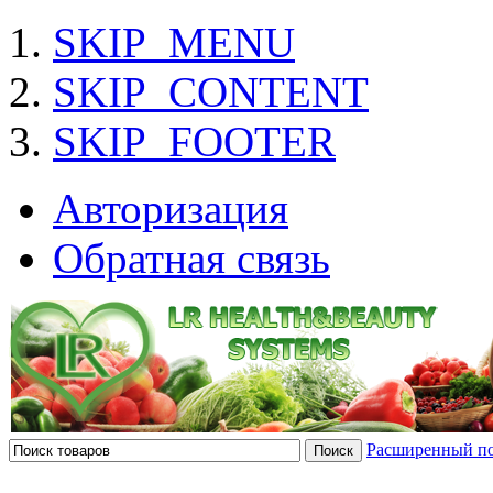
SKIP_MENU
SKIP_CONTENT
SKIP_FOOTER
Авторизация
Обратная связь
Расширенный п