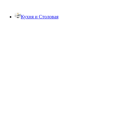
Кухня и Столовая