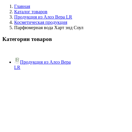
Главная
Каталог товаров
Продукция из Алоэ Вера LR
Косметическая продукция
Парфюмерная вода Харт энд Соул
Категории товаров
Продукция из Алоэ Вера
LR