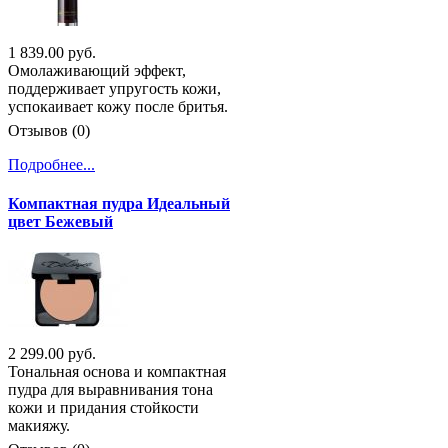
1 839.00 руб.
Омолаживающий эффект,
поддерживает упругость кожи,
успокаивает кожу после бритья.
Отзывов (0)
Подробнее...
Компактная пудра Идеальный
цвет Бежевый
2 299.00 руб.
Тональная основа и компактная
пудра для выравнивания тона
кожи и придания стойкости
макияжу.