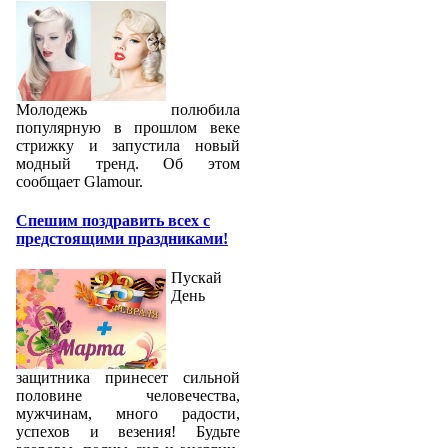
Молодежь полюбила
популярную в прошлом веке
стрижку и запустила новый
модный тренд. Об этом
сообщает Glamour.
Спешим поздравить всех с
предстоящими праздниками!
Пускай
День
защитника принесет сильной
половине человечества,
мужчинам, много радости,
успехов и везения! Будьте