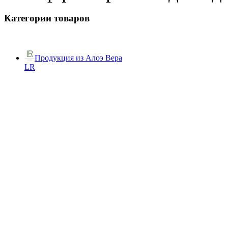
Категории товаров
Продукция из Алоэ Вера
LR