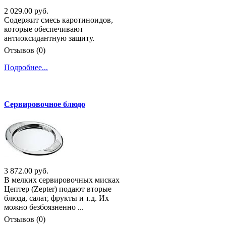
2 029.00 руб.
Содержит смесь каротиноидов,
которые обеспечивают
антиоксидантную защиту.
Отзывов (0)
Подробнее...
Сервировочное блюдо
3 872.00 руб.
В мелких сервировочных мисках
Цептер (Zepter) подают вторые
блюда, салат, фрукты и т.д. Их
можно безбоязненно ...
Отзывов (0)