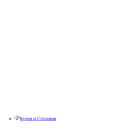
Кухня и Столовая