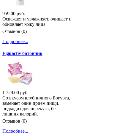
959.00 руб.
Освежает и увлажняет, очищает и
обновляет кожу лица.
Отзывов (0)
Подробнее...
Figuactiv батончик
1 729.00 руб.
Со вкусом клубничного йогурта,
заменяет один прием пищи,
подходит для перекуса, без
лишних калорий.
Отзывов (0)
Подробнее...