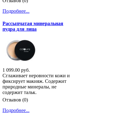
Отзывов (0)
Подробнее...
Рассыпчатая минеральная
пудра для лица
1 099.00 руб.
Сглаживает неровности кожи и
фиксирует макияж. Содержит
природные минералы, не
содержит тальк.
Отзывов (0)
Подробнее...