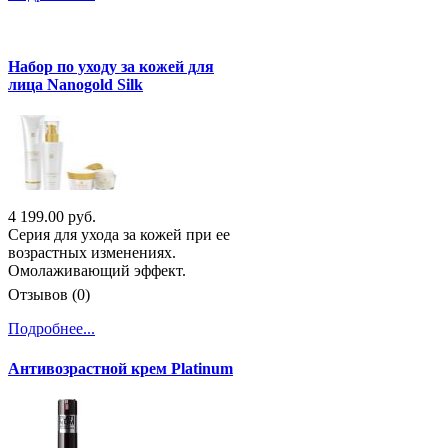
Набор по уходу за кожей для
лица Nanogold Silk
4 199.00 руб.
Серия для ухода за кожей при ее
возрастных изменениях.
Омолаживающий эффект.
Отзывов (0)
Подробнее...
Антивозрастной крем Platinum