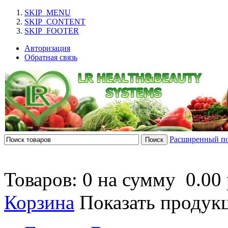
SKIP_MENU
SKIP_CONTENT
SKIP_FOOTER
Авторизация
Обратная связь
Расширенный п
Товаров: 0 на сумму
0.00 
Корзина
Показать продук