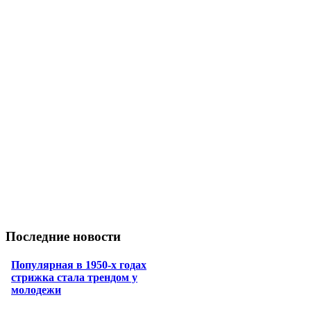
Последние новости
Популярная в 1950-х годах
стрижка стала трендом у
молодежи