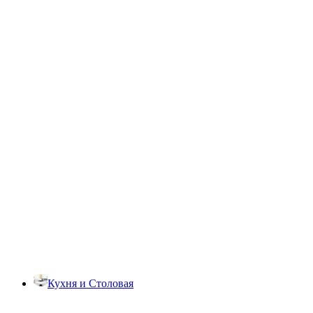
Кухня и Столовая