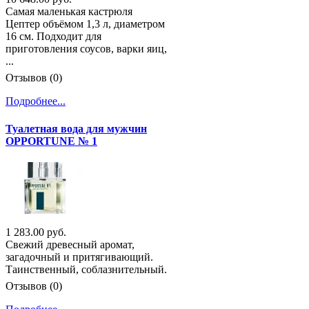
Самая маленькая кастрюля
Цептер объёмом 1,3 л, диаметром
16 см. Подходит для
приготовления соусов, варки яиц,
...
Отзывов (0)
Подробнее...
Туалетная вода для мужчин
OPPORTUNE № 1
1 283.00 руб.
Свежий древесный аромат,
загадочный и притягивающий.
Таинственный, соблазнительный.
Отзывов (0)