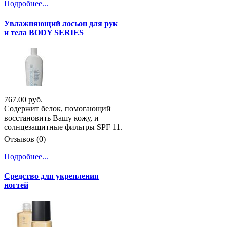
Подробнее...
Увлажняющий лосьон для рук
и тела BODY SERIES
767.00 руб.
Содержит белок, помогающий
восстановить Вашу кожу, и
солнцезащитные фильтры SPF 11.
Отзывов (0)
Подробнее...
Средство для укрепления
ногтей