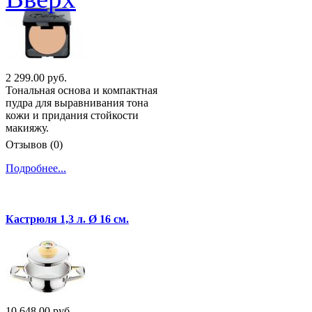
2 299.00 руб.
Тональная основа и компактная
пудра для выравнивания тона
кожи и придания стойкости
макияжу.
Отзывов (0)
Подробнее...
Кастрюля 1,3 л. Ø 16 см.
10 648.00 руб.