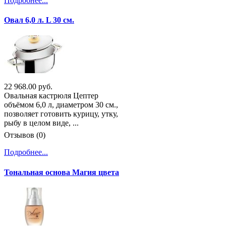
Подробнее...
Овал 6,0 л. L 30 см.
22 968.00 руб.
Овальная кастрюля Цептер
объёмом 6,0 л, диаметром 30 см.,
позволяет готовить курицу, утку,
рыбу в целом виде, ...
Отзывов (0)
Подробнее...
Тональная основа Магия цвета