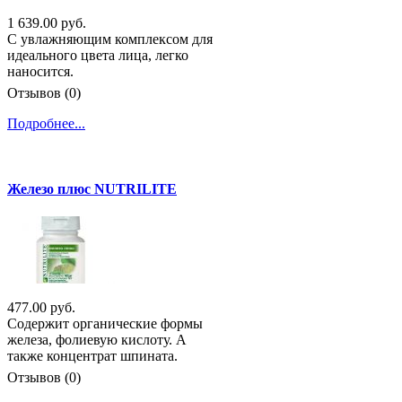
1 639.00 руб.
С увлажняющим комплексом для
идеального цвета лица, легко
наносится.
Отзывов (0)
Подробнее...
Железо плюс NUTRILITE
477.00 руб.
Содержит органические формы
железа, фолиевую кислоту. А
также концентрат шпината.
Отзывов (0)