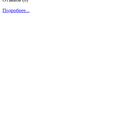
Подробнее...