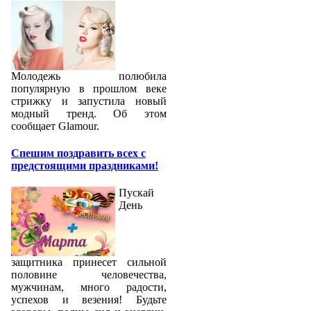
Молодежь полюбила
популярную в прошлом веке
стрижку и запустила новый
модный тренд. Об этом
сообщает Glamour.
Спешим поздравить всех с
предстоящими праздниками!
Пускай
День
защитника принесет сильной
половине человечества,
мужчинам, много радости,
успехов и везения! Будьте