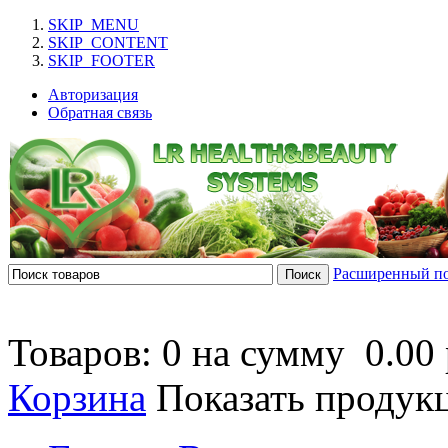
SKIP_MENU
SKIP_CONTENT
SKIP_FOOTER
Авторизация
Обратная связь
Расширенный п
Товаров: 0 на сумму
0.00 
Корзина
Показать продук