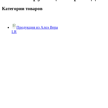
Категории товаров
Продукция из Алоэ Вера
LR