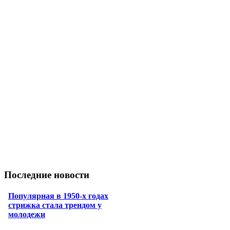
Последние новости
Популярная в 1950-х годах
стрижка стала трендом у
молодежи