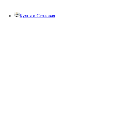
Кухня и Столовая