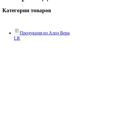
Категории товаров
Продукция из Алоэ Вера
LR