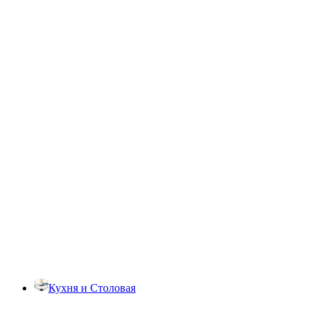
Кухня и Столовая