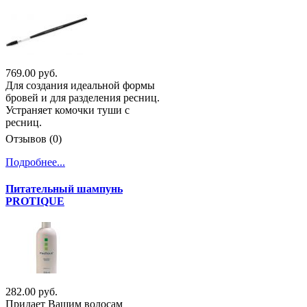
769.00 руб.
Для создания идеальной формы
бровей и для разделения ресниц.
Устраняет комочки туши с
ресниц.
Отзывов (0)
Подробнее...
Питательный шампунь
PROTIQUE
282.00 руб.
Придает Вашим волосам