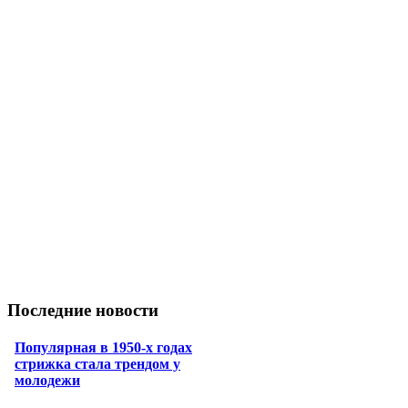
Последние новости
Популярная в 1950-х годах
стрижка стала трендом у
молодежи