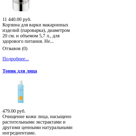
11 440.00 руб.
Корзина для варки макаронных
изделий (пароварка), диаметром
20 см. и объемом 5,7 л., для
здорового питания. Не...
Отзывов (0)
Подробнее...
Тоник для лица
479.00 руб.
Очищение кожи лица, насыщено
растительными экстрактами и
другими ценными натуральными
ингредиентами.