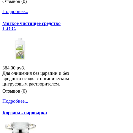
Отзывов (0)
Подробнее...
Мягкое чистящее средство
L.O.C.
364.00 руб.
Для очищения без царапин и без
вредного осадка с органическим
цитрусовым растворителем.
Отзывов (0)
Подробнее...
Корзина - пароварка