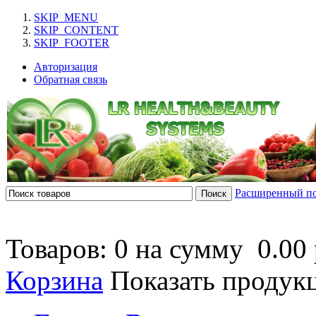
SKIP_MENU
SKIP_CONTENT
SKIP_FOOTER
Авторизация
Обратная связь
Расширенный п
Товаров: 0 на сумму
0.00 
Корзина
Показать продук