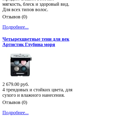
мягкость, блеск и здоровый вид.
Для всех типов волос.
Отзывов (0)
Подробнее...
Четырехцветные тени для век
Артистик Глубина моря
2 679.00 руб.
4 трендовых и стойких цвета, для
сухого и влажного нанесения.
Отзывов (0)
Подробнее...