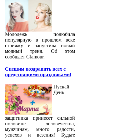
Молодежь полюбила
популярную в прошлом веке
стрижку и запустила новый
модный тренд. Об этом
сообщает Glamour.
Спешим поздравить всех с
предстоящими праздниками!
Пускай
День
защитника принесет сильной
половине человечества,
мужчинам, много радости,
успехов и везения! Будьте