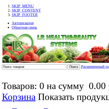
SKIP_MENU
SKIP_CONTENT
SKIP_FOOTER
Авторизация
Обратная связь
Расширенный п
Товаров: 0 на сумму
0.00 
Корзина
Показать продук