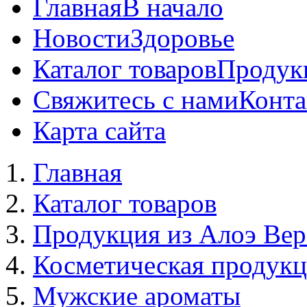
Главная
В начало
Новости
Здоровье
Каталог товаров
Продук
Свяжитесь с нами
Конта
Карта сайта
Главная
Каталог товаров
Продукция из Алоэ Вер
Косметическая продук
Мужские ароматы