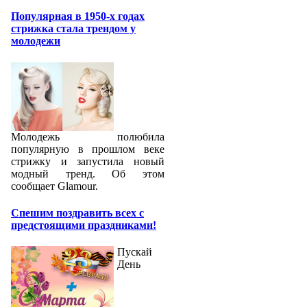
Популярная в 1950-х годах
стрижка стала трендом у
молодежи
Молодежь полюбила
популярную в прошлом веке
стрижку и запустила новый
модный тренд. Об этом
сообщает Glamour.
Спешим поздравить всех с
предстоящими праздниками!
Пускай
День