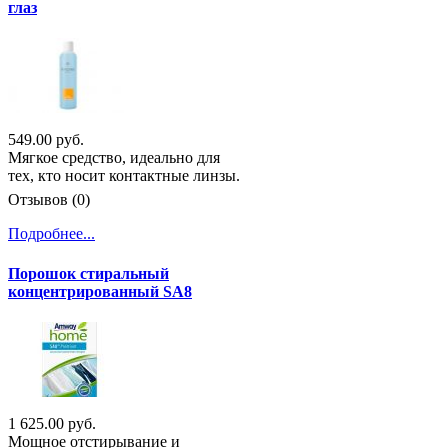
глаз
549.00 руб.
Мягкое средство, идеально для
тех, кто носит контактные линзы.
Отзывов (0)
Подробнее...
Порошок стиральный
концентрированный SA8
1 625.00 руб.
Мощное отстирывание и