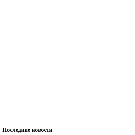
Последние новости