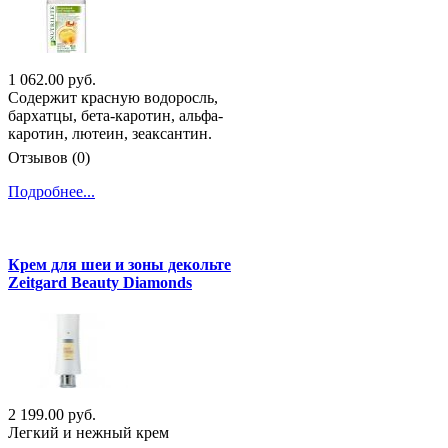
1 062.00 руб.
Содержит красную водоросль,
бархатцы, бета-каротин, альфа-
каротин, лютеин, зеаксантин.
Отзывов (0)
Подробнее...
Крем для шеи и зоны декольте
Zeitgard Beauty Diamonds
2 199.00 руб.
Легкий и нежный крем