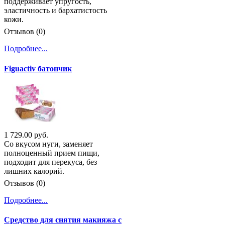
поддерживает упругость,
эластичность и бархатистость
кожи.
Отзывов (0)
Подробнее...
Figuactiv батончик
1 729.00 руб.
Со вкусом нуги, заменяет
полноценный прием пищи,
подходит для перекуса, без
лишних калорий.
Отзывов (0)
Подробнее...
Средство для снятия макияжа с