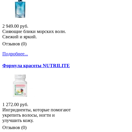
2 949.00 руб.
Сияющие блики морских волн.
Свежий и яркий.
Отзывов (0)
Подробнее...
Формула красоты NUTRILITE
1 272.00 руб.
Ингридиенты, которые помогают
укрепить волосы, ногти и
улучшить кожу.
Отзывов (0)