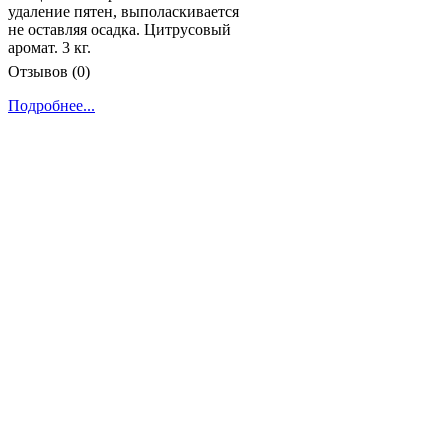
удаление пятен, выполаскивается
не оставляя осадка. Цитрусовый
аромат. 3 кг.
Отзывов (0)
Подробнее...