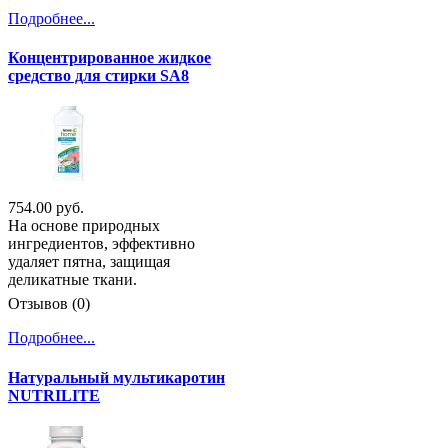
Подробнее...
Концентрированное жидкое
средство для стирки SA8
754.00 руб.
На основе природных
ингредиентов, эффективно
удаляет пятна, защищая
деликатные ткани.
Отзывов (0)
Подробнее...
Натуральный мультикаротин
NUTRILITE