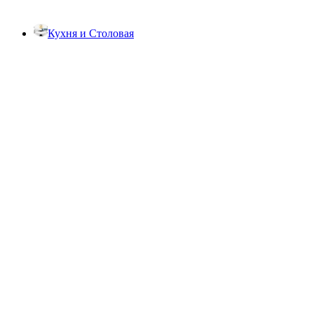
Кухня и Столовая