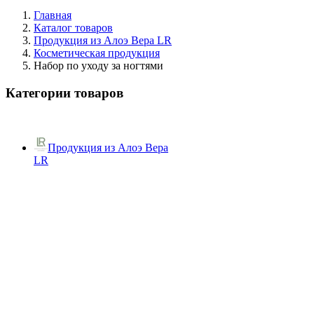
Главная
Каталог товаров
Продукция из Алоэ Вера LR
Косметическая продукция
Набор по уходу за ногтями
Категории товаров
Продукция из Алоэ Вера
LR