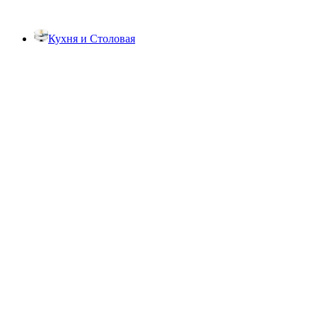
Кухня и Столовая