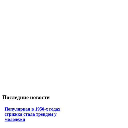
Последние новости
Популярная в 1950-х годах
стрижка стала трендом у
молодежи