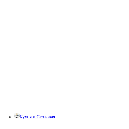
Кухня и Столовая