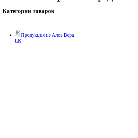
Категории товаров
Продукция из Алоэ Вера
LR