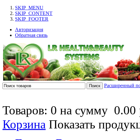
SKIP_MENU
SKIP_CONTENT
SKIP_FOOTER
Авторизация
Обратная связь
Расширенный п
Товаров: 0 на сумму
0.00 
Корзина
Показать продук