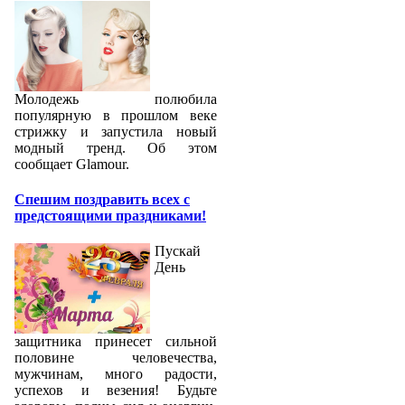
Молодежь полюбила
популярную в прошлом веке
стрижку и запустила новый
модный тренд. Об этом
сообщает Glamour.
Спешим поздравить всех с
предстоящими праздниками!
Пускай
День
защитника принесет сильной
половине человечества,
мужчинам, много радости,
успехов и везения! Будьте