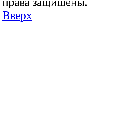
права защищены.
Вверх