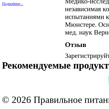
Медико-исслед
Подробнее...
независимая к
испытаниями к
Мюнстере. Осн
мед. наук Верн
Отзыв
Зарегистрируйт
Рекомендуемые продук
© 2026 Правильное питани