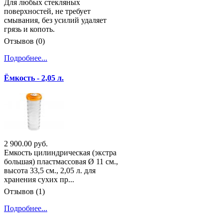
Для любых стекляных
поверхностей, не требует
смывания, без усилий удаляет
грязь и копоть.
Отзывов (0)
Подробнее...
Ёмкость - 2,05 л.
2 900.00 руб.
Емкость цилиндрическая (экстра
большая) пластмассовая Ø 11 см.,
высота 33,5 см., 2,05 л. для
хранения сухих пр...
Отзывов (1)
Подробнее...