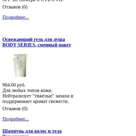
Отзывов (0)
Подробнее...
Освежающий гель для душа
BODY SERIES, сменный пакет
904.00 руб.
Для любых типов кожи.
Нейтрализует "тяжёлые" запахи и
поддерживает аромат свежести.
Отзывов (0)
Подробнее...
Шампунь для волос и тела