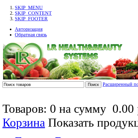
SKIP_MENU
SKIP_CONTENT
SKIP_FOOTER
Авторизация
Обратная связь
Расширенный п
Товаров: 0 на сумму
0.00 
Корзина
Показать продук