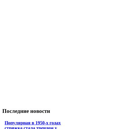
Последние новости
Популярная в 1950-х годах
стрижка стала трендом у