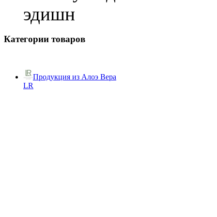
эдишн
Категории товаров
Продукция из Алоэ Вера
LR