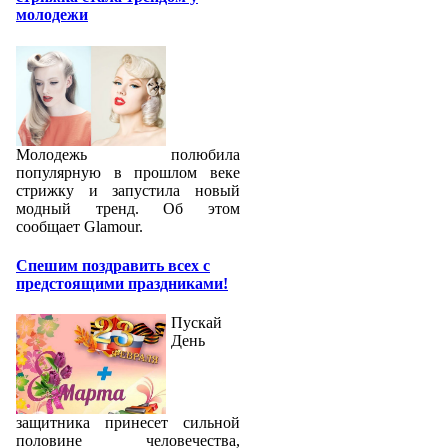
молодежи
Молодежь полюбила
популярную в прошлом веке
стрижку и запустила новый
модный тренд. Об этом
сообщает Glamour.
Спешим поздравить всех с
предстоящими праздниками!
Пускай
День
защитника принесет сильной
половине человечества,