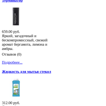
Терминатор
659.00 руб.
Яркий, загадочный и
бескомпромиссный, свежий
аромат бергамота, лимона и
амбры.
Отзывов (0)
Подробнее...
Жидкость для мытья стекол
312.00 руб.