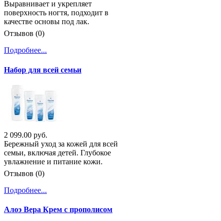
Выравнивает и укрепляет
поверхность ногтя, подходит в
качестве основы под лак.
Отзывов (0)
Подробнее...
Набор для всей семьи
2 099.00 руб.
Бережный уход за кожей для всей
семьи, включая детей. Глубокое
увлажнение и питание кожи.
Отзывов (0)
Подробнее...
Алоэ Вера Крем с прополисом