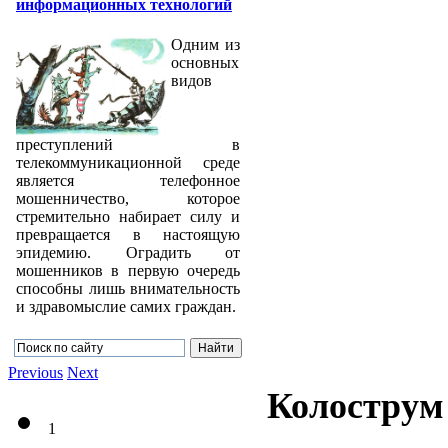
информационных технологий
Одним из
основных
видов
преступлений в
телекоммуникационной среде
является телефонное
мошенничество, которое
стремительно набирает силу и
превращается в настоящую
эпидемию. Оградить от
мошенников в первую очередь
способны лишь внимательность
и здравомыслие самих граждан.
Previous
Next
Колострум
1