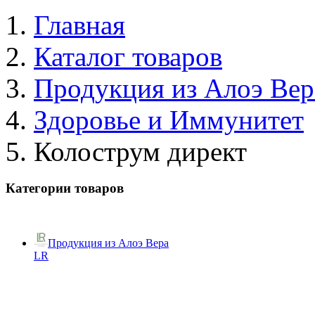
Главная
Каталог товаров
Продукция из Алоэ Вер
Здоровье и Иммунитет
Колострум директ
Категории товаров
Продукция из Алоэ Вера
LR