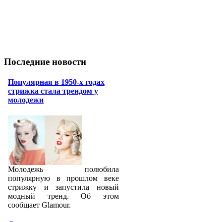
Последние новости
Популярная в 1950-х годах
стрижка стала трендом у
молодежи
Молодежь полюбила
популярную в прошлом веке
стрижку и запустила новый
модный тренд. Об этом
сообщает Glamour.