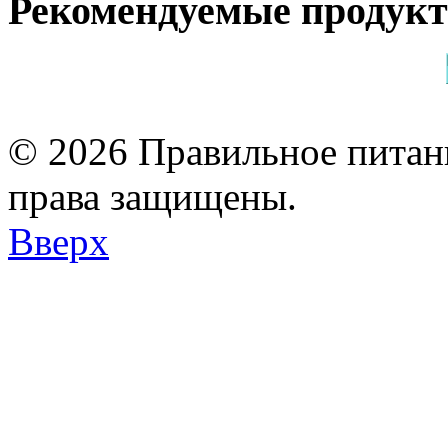
Рекомендуемые продук
© 2026 Правильное питани
права защищены.
Вверх