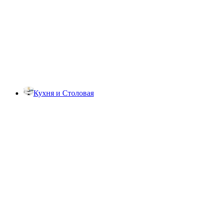
Кухня и Столовая