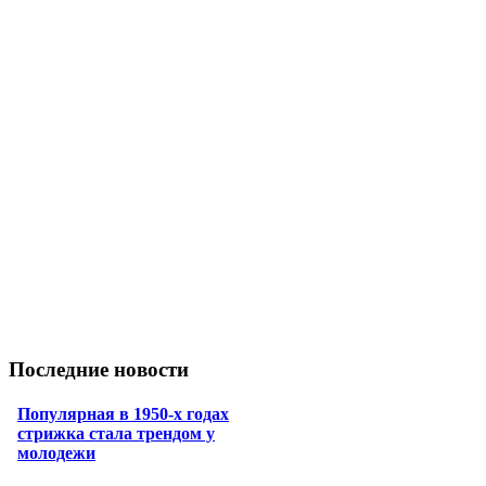
Последние новости
Популярная в 1950-х годах
стрижка стала трендом у
молодежи