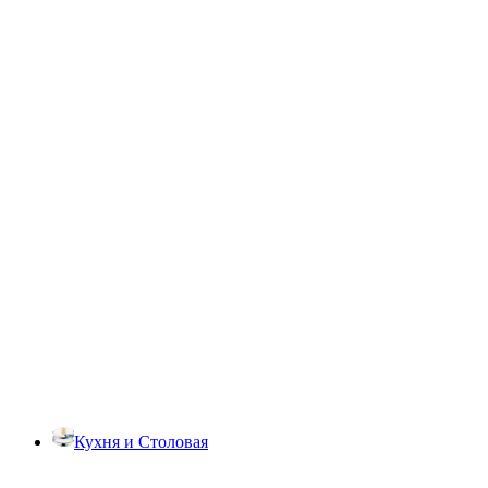
Кухня и Столовая