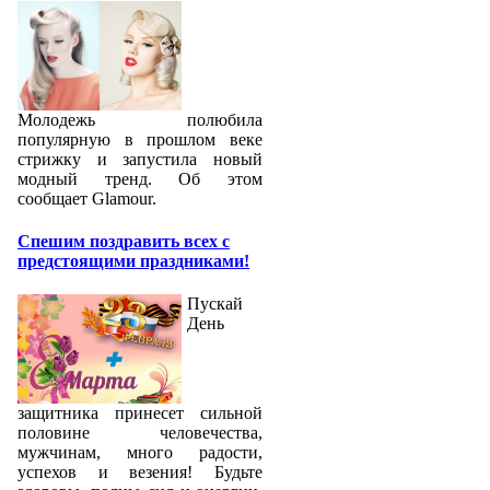
Молодежь полюбила
популярную в прошлом веке
стрижку и запустила новый
модный тренд. Об этом
сообщает Glamour.
Спешим поздравить всех с
предстоящими праздниками!
Пускай
День
защитника принесет сильной
половине человечества,
мужчинам, много радости,
успехов и везения! Будьте