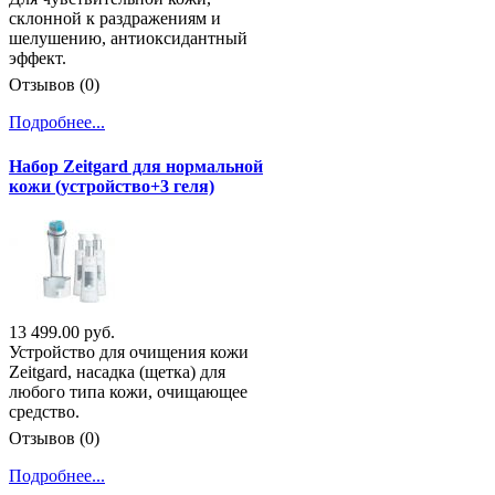
склонной к раздражениям и
шелушению, антиоксидантный
эффект.
Отзывов (0)
Подробнее...
Набор Zeitgard для нормальной
кожи (устройство+3 геля)
13 499.00 руб.
Устройство для очищения кожи
Zeitgard, насадка (щетка) для
любого типа кожи, очищающее
средство.
Отзывов (0)
Подробнее...