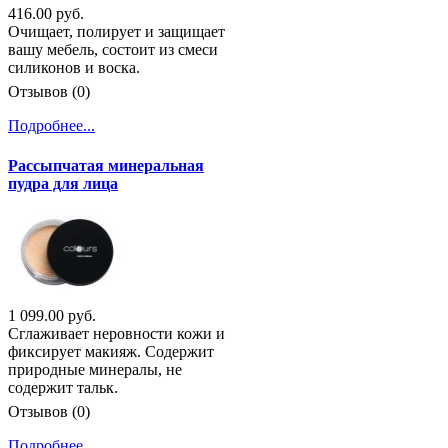
416.00 руб.
Очищает, полирует и защищает
вашу мебель, состоит из смеси
силиконов и воска.
Отзывов (0)
Подробнее...
Рассыпчатая минеральная
пудра для лица
1 099.00 руб.
Сглаживает неровности кожи и
фиксирует макияж. Содержит
природные минералы, не
содержит тальк.
Отзывов (0)
Подробнее...