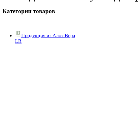
Категории товаров
Продукция из Алоэ Вера
LR