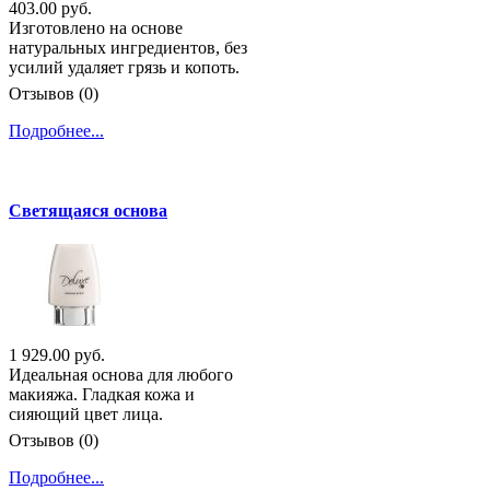
403.00 руб.
Изготовлено на основе
натуральных ингредиентов, без
усилий удаляет грязь и копоть.
Отзывов (0)
Подробнее...
Светящаяся основа
1 929.00 руб.
Идеальная основа для любого
макияжа. Гладкая кожа и
сияющий цвет лица.
Отзывов (0)
Подробнее...