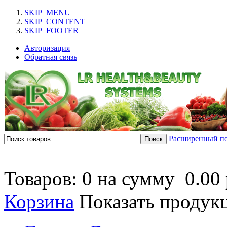
SKIP_MENU
SKIP_CONTENT
SKIP_FOOTER
Авторизация
Обратная связь
Расширенный п
Товаров: 0 на сумму
0.00 
Корзина
Показать продук