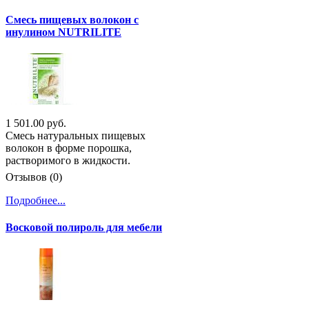
Смесь пищевых волокон с
инулином NUTRILITE
1 501.00 руб.
Смесь натуральных пищевых
волокон в форме порошка,
растворимого в жидкости.
Отзывов (0)
Подробнее...
Восковой полироль для мебели