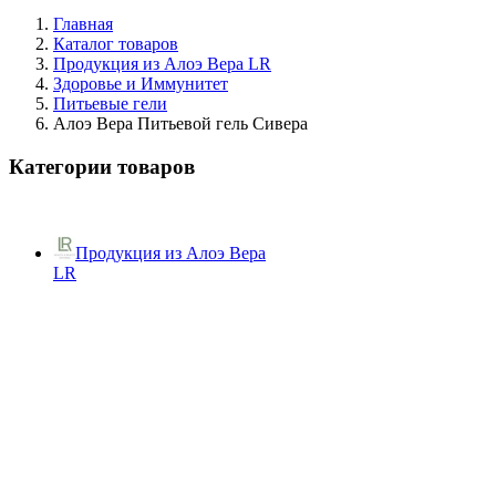
Главная
Каталог товаров
Продукция из Алоэ Вера LR
Здоровье и Иммунитет
Питьевые гели
Алоэ Вера Питьевой гель Сивера
Категории товаров
Продукция из Алоэ Вера
LR