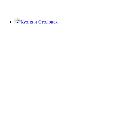
Кухня и Столовая