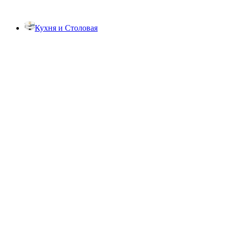
Кухня и Столовая