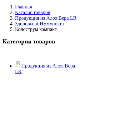
Главная
Каталог товаров
Продукция из Алоэ Вера LR
Здоровье и Иммунитет
Колострум компакт
Категории товаров
Продукция из Алоэ Вера
LR